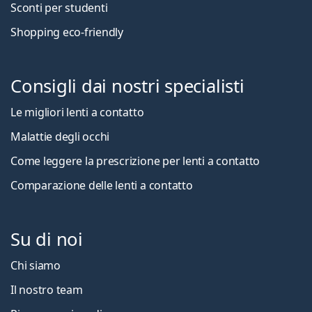
Sconti per studenti
Shopping eco-friendly
Consigli dai nostri specialisti
Le migliori lenti a contatto
Malattie degli occhi
Come leggere la prescrizione per lenti a contatto
Comparazione delle lenti a contatto
Su di noi
Chi siamo
Il nostro team