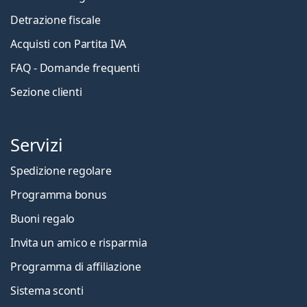
Detrazione fiscale
Acquisti con Partita IVA
FAQ - Domande frequenti
Sezione clienti
Servizi
Spedizione regolare
Programma bonus
Buoni regalo
Invita un amico e risparmia
Programma di affiliazione
Sistema sconti