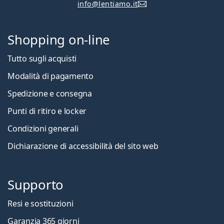
info@lentiamo.it
Shopping on-line
Tutto sugli acquisti
Modalità di pagamento
Spedizione e consegna
Punti di ritiro e locker
Condizioni generali
Dichiarazione di accessibilità del sito web
Supporto
Resi e sostituzioni
Garanzia 365 giorni