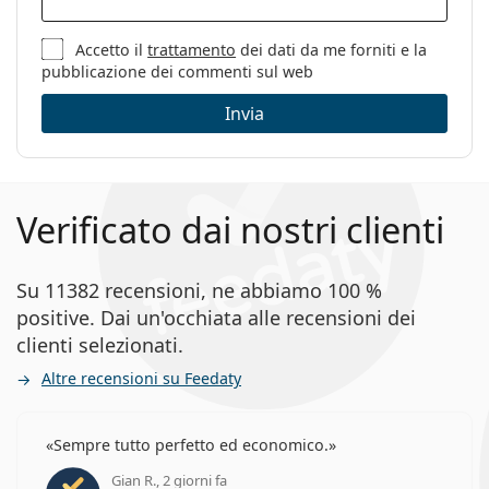
Accetto il
trattamento
dei dati da me forniti e la
pubblicazione dei commenti sul web
Invia
Verificato dai nostri clienti
Su 11382 recensioni, ne abbiamo 100 %
positive. Dai un'occhiata alle recensioni dei
clienti selezionati.
Altre recensioni su Feedaty
Sempre tutto perfetto ed economico.
Gian R., 2 giorni fa