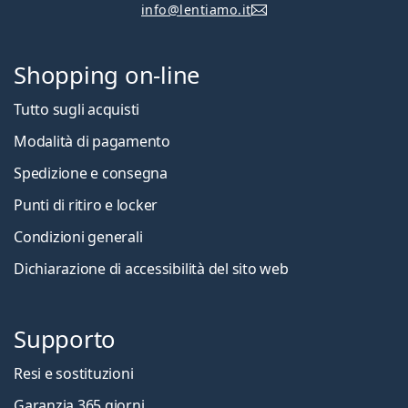
info@lentiamo.it
Shopping on-line
Tutto sugli acquisti
Modalità di pagamento
Spedizione e consegna
Punti di ritiro e locker
Condizioni generali
Dichiarazione di accessibilità del sito web
Supporto
Resi e sostituzioni
Garanzia 365 giorni