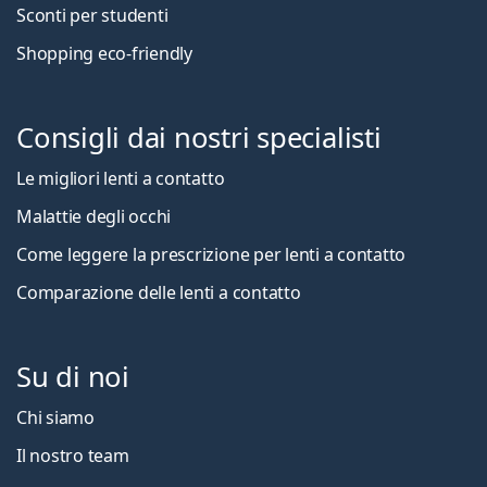
Sconti per studenti
Shopping eco-friendly
Consigli dai nostri specialisti
Le migliori lenti a contatto
Malattie degli occhi
Come leggere la prescrizione per lenti a contatto
Comparazione delle lenti a contatto
Su di noi
Chi siamo
Il nostro team