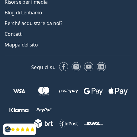
Risorse per i media
Blog di Lentiamo
Perché acquistare da noi?
Contatti
Mappa del sito
Facebook
Instagram
YouTube
LinkedIn
Seguici su
Valutazione