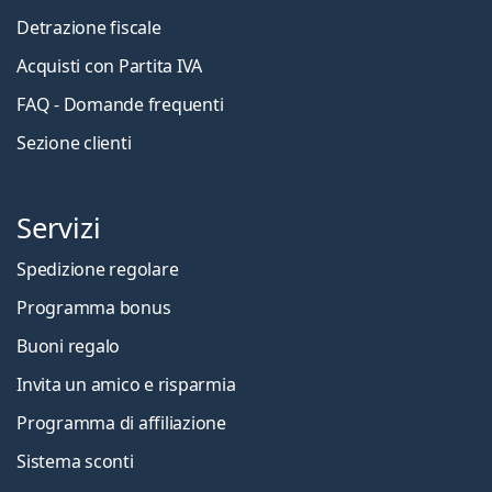
Detrazione fiscale
Acquisti con Partita IVA
FAQ - Domande frequenti
Sezione clienti
Servizi
Spedizione regolare
Programma bonus
Buoni regalo
Invita un amico e risparmia
Programma di affiliazione
Sistema sconti