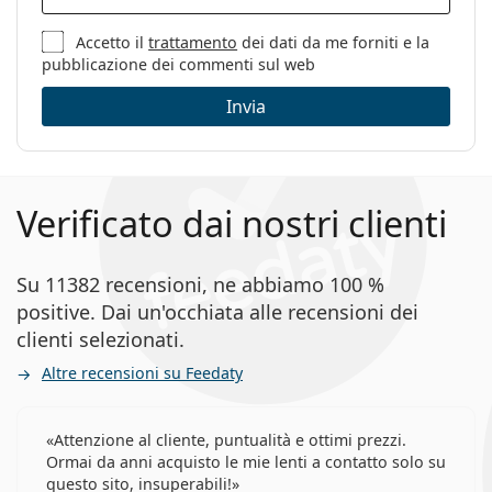
Accetto il
trattamento
dei dati da me forniti e la
pubblicazione dei commenti sul web
Invia
Verificato dai nostri clienti
Su 11382 recensioni, ne abbiamo 100 %
positive. Dai un'occhiata alle recensioni dei
clienti selezionati.
Altre recensioni su Feedaty
Attenzione al cliente, puntualità e ottimi prezzi.
Ormai da anni acquisto le mie lenti a contatto solo su
questo sito, insuperabili!