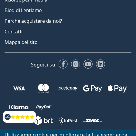
Blog di Lentiamo
Perché acquistare da noi?
Contatti
Mappa del sito
Facebook
Instagram
YouTube
LinkedIn
Seguici su
Valutazione
Utilizziamo cookie per migliorare la tua esperienza