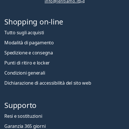
info@lentiamo.it
Shopping on-line
Tutto sugli acquisti
Modalità di pagamento
Spedizione e consegna
Punti di ritiro e locker
Condizioni generali
Dichiarazione di accessibilità del sito web
Supporto
Resi e sostituzioni
Garanzia 365 giorni