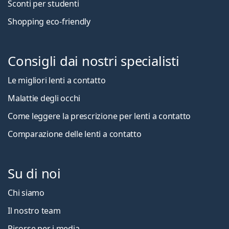
Sconti per studenti
Shopping eco-friendly
Consigli dai nostri specialisti
Le migliori lenti a contatto
Malattie degli occhi
Come leggere la prescrizione per lenti a contatto
Comparazione delle lenti a contatto
Su di noi
Chi siamo
Il nostro team
Risorse per i media