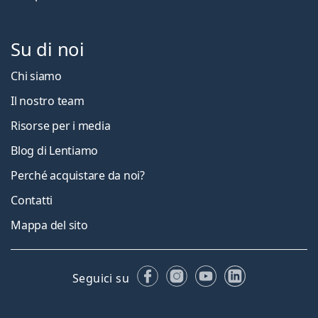
Su di noi
Chi siamo
Il nostro team
Risorse per i media
Blog di Lentiamo
Perché acquistare da noi?
Contatti
Mappa del sito
Facebook
Instagram
YouTube
LinkedIn
Seguici su