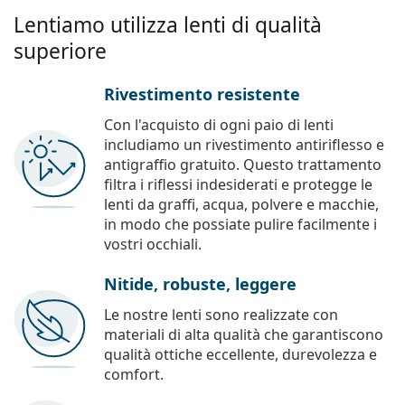
Lentiamo utilizza lenti di qualità
superiore
Rivestimento resistente
Con l'acquisto di ogni paio di lenti
includiamo un rivestimento antiriflesso e
antigraffio gratuito. Questo trattamento
filtra i riflessi indesiderati e protegge le
lenti da graffi, acqua, polvere e macchie,
in modo che possiate pulire facilmente i
vostri occhiali.
Nitide, robuste, leggere
Le nostre lenti sono realizzate con
materiali di alta qualità che garantiscono
qualità ottiche eccellente, durevolezza e
comfort.