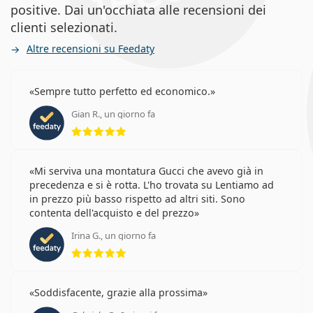
positive. Dai un'occhiata alle recensioni dei
clienti selezionati.
Altre recensioni su Feedaty
Sempre tutto perfetto ed economico.
Gian R., un giorno fa
valutazione 5 di 5
Mi serviva una montatura Gucci che avevo già in
precedenza e si è rotta. L'ho trovata su Lentiamo ad
in prezzo più basso rispetto ad altri siti. Sono
contenta dell'acquisto e del prezzo
Irina G., un giorno fa
valutazione 5 di 5
Soddisfacente, grazie alla prossima