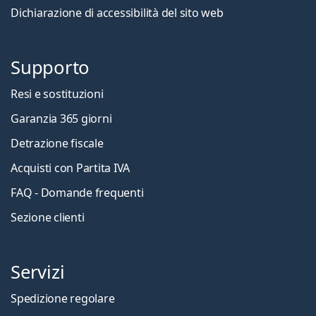
Dichiarazione di accessibilità del sito web
Supporto
Resi e sostituzioni
Garanzia 365 giorni
Detrazione fiscale
Acquisti con Partita IVA
FAQ - Domande frequenti
Sezione clienti
Servizi
Spedizione regolare