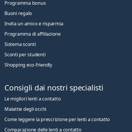
Programma bonus
Buoni regalo
Invita un amico e risparmia
Programma di affiliazione
Sistema sconti
Sconti per studenti
Shopping eco-friendly
Consigli dai nostri specialisti
Le migliori lenti a contatto
Malattie degli occhi
Come leggere la prescrizione per lenti a contatto
Comparazione delle lenti a contatto