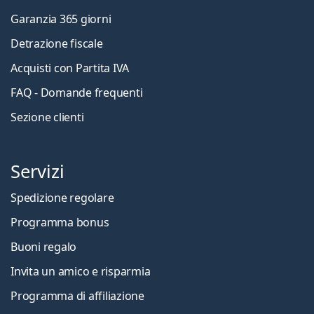
Garanzia 365 giorni
Detrazione fiscale
Acquisti con Partita IVA
FAQ - Domande frequenti
Sezione clienti
Servizi
Spedizione regolare
Programma bonus
Buoni regalo
Invita un amico e risparmia
Programma di affiliazione