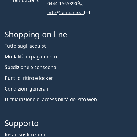
servizio clienti
0444 1565390
info@lentiamo.it
Shopping on-line
Tutto sugli acquisti
Modalità di pagamento
Spedizione e consegna
Punti di ritiro e locker
Condizioni generali
Dichiarazione di accessibilità del sito web
Supporto
Resi e sostituzioni