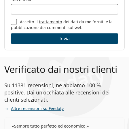
Accetto il
trattamento
dei dati da me forniti e la
pubblicazione dei commenti sul web
Invia
Verificato dai nostri clienti
Su 11381 recensioni, ne abbiamo 100 %
positive. Dai un'occhiata alle recensioni dei
clienti selezionati.
Altre recensioni su Feedaty
Sempre tutto perfetto ed economico.