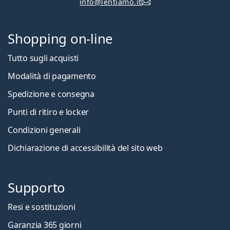
info@lentiamo.it
Shopping on-line
Tutto sugli acquisti
Modalità di pagamento
Spedizione e consegna
Punti di ritiro e locker
Condizioni generali
Dichiarazione di accessibilità del sito web
Supporto
Resi e sostituzioni
Garanzia 365 giorni