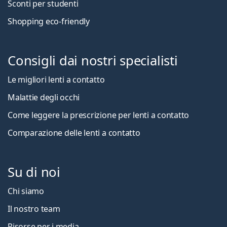
Sconti per studenti
Shopping eco-friendly
Consigli dai nostri specialisti
Le migliori lenti a contatto
Malattie degli occhi
Come leggere la prescrizione per lenti a contatto
Comparazione delle lenti a contatto
Su di noi
Chi siamo
Il nostro team
Risorse per i media