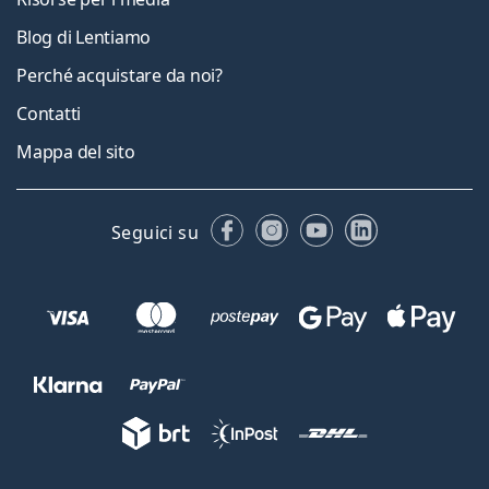
Blog di Lentiamo
Perché acquistare da noi?
Contatti
Mappa del sito
Facebook
Instagram
YouTube
LinkedIn
Seguici su