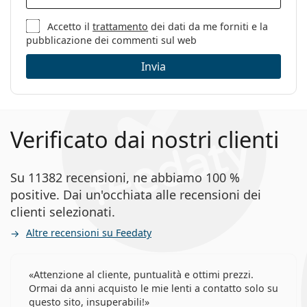
Accetto il
trattamento
dei dati da me forniti e la
pubblicazione dei commenti sul web
Invia
Verificato dai nostri clienti
Su 11382 recensioni, ne abbiamo 100 %
positive. Dai un'occhiata alle recensioni dei
clienti selezionati.
Altre recensioni su Feedaty
Attenzione al cliente, puntualità e ottimi prezzi.
Ormai da anni acquisto le mie lenti a contatto solo su
questo sito, insuperabili!