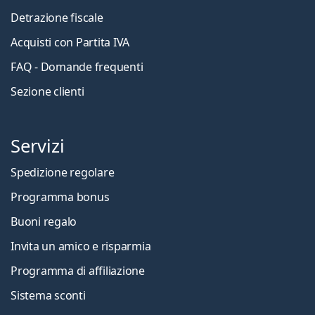
Detrazione fiscale
Acquisti con Partita IVA
FAQ - Domande frequenti
Sezione clienti
Servizi
Spedizione regolare
Programma bonus
Buoni regalo
Invita un amico e risparmia
Programma di affiliazione
Sistema sconti