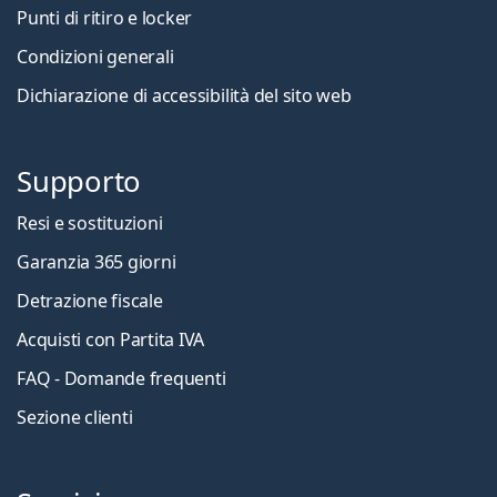
Punti di ritiro e locker
Condizioni generali
Dichiarazione di accessibilità del sito web
Supporto
Resi e sostituzioni
Garanzia 365 giorni
Detrazione fiscale
Acquisti con Partita IVA
FAQ - Domande frequenti
Sezione clienti