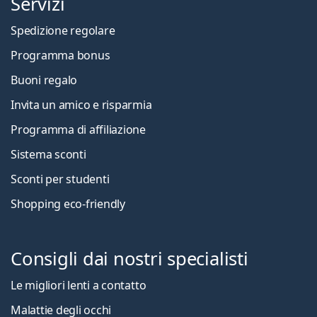
Servizi
Spedizione regolare
Programma bonus
Buoni regalo
Invita un amico e risparmia
Programma di affiliazione
Sistema sconti
Sconti per studenti
Shopping eco-friendly
Consigli dai nostri specialisti
Le migliori lenti a contatto
Malattie degli occhi