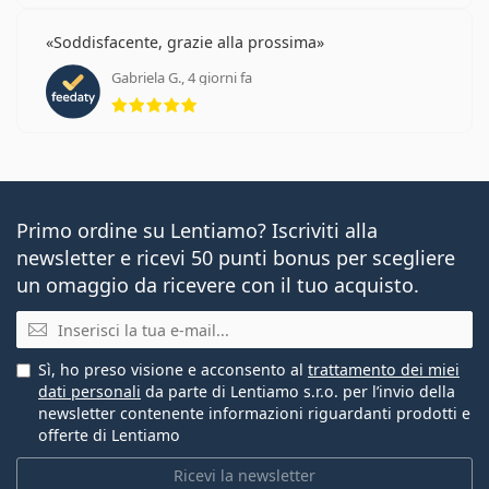
Soddisfacente, grazie alla prossima
Gabriela G., 4 giorni fa
valutazione 5 di 5
Primo ordine su Lentiamo? Iscriviti alla
newsletter e ricevi 50 punti bonus per scegliere
un omaggio da ricevere con il tuo acquisto.
E-mail
Sì, ho preso visione e acconsento al
trattamento dei miei
dati personali
da parte di Lentiamo s.r.o. per l’invio della
newsletter contenente informazioni riguardanti prodotti e
offerte di Lentiamo
Ricevi la newsletter