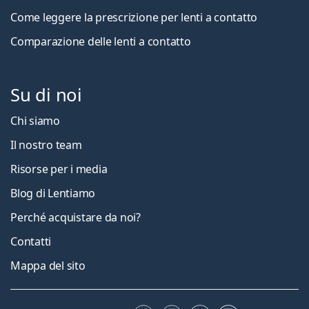
Come leggere la prescrizione per lenti a contatto
Comparazione delle lenti a contatto
Su di noi
Chi siamo
Il nostro team
Risorse per i media
Blog di Lentiamo
Perché acquistare da noi?
Contatti
Mappa del sito