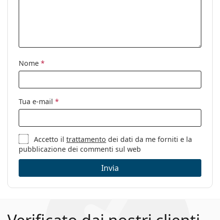
Nome
*
Tua e-mail
*
Accetto il
trattamento
dei dati da me forniti e la
pubblicazione dei commenti sul web
Invia