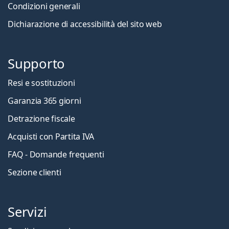
Condizioni generali
Dichiarazione di accessibilità del sito web
Supporto
Resi e sostituzioni
Garanzia 365 giorni
Detrazione fiscale
Acquisti con Partita IVA
FAQ - Domande frequenti
Sezione clienti
Servizi