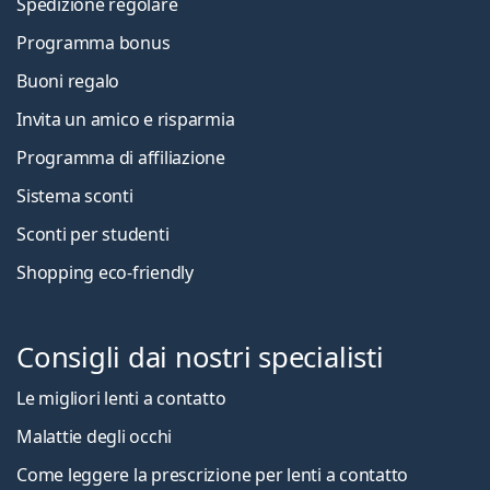
Spedizione regolare
Programma bonus
Buoni regalo
Invita un amico e risparmia
Programma di affiliazione
Sistema sconti
Sconti per studenti
Shopping eco-friendly
Consigli dai nostri specialisti
Le migliori lenti a contatto
Malattie degli occhi
Come leggere la prescrizione per lenti a contatto