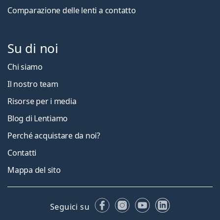
Comparazione delle lenti a contatto
Su di noi
Chi siamo
Il nostro team
Risorse per i media
Blog di Lentiamo
Perché acquistare da noi?
Contatti
Mappa del sito
Facebook
Instagram
YouTube
LinkedIn
Seguici su