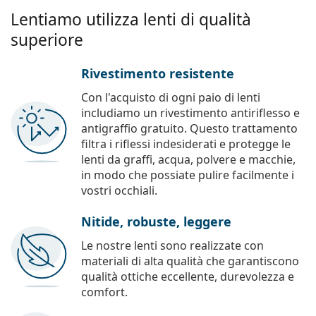
Lentiamo utilizza lenti di qualità
superiore
Rivestimento resistente
Con l'acquisto di ogni paio di lenti
includiamo un rivestimento antiriflesso e
antigraffio gratuito. Questo trattamento
filtra i riflessi indesiderati e protegge le
lenti da graffi, acqua, polvere e macchie,
in modo che possiate pulire facilmente i
vostri occhiali.
Nitide, robuste, leggere
Le nostre lenti sono realizzate con
materiali di alta qualità che garantiscono
qualità ottiche eccellente, durevolezza e
comfort.