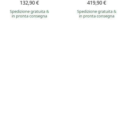
132,90 €
419,90 €
Spedizione gratuita
&
Spedizione gratuita
&
in pronta consegna
in pronta consegna