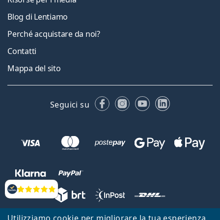
Blog di Lentiamo
Perché acquistare da noi?
Contatti
Mappa del sito
Facebook
Instagram
YouTube
LinkedIn
Seguici su
Valutazione
Utilizziamo cookie per migliorare la tua esperienza