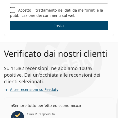
Accetto il
trattamento
dei dati da me forniti e la
pubblicazione dei commenti sul web
Invia
Verificato dai nostri clienti
Su 11382 recensioni, ne abbiamo 100 %
positive. Dai un'occhiata alle recensioni dei
clienti selezionati.
Altre recensioni su Feedaty
Sempre tutto perfetto ed economico.
Gian R., 2 giorni fa
valutazione 5 di 5