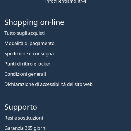
info@lentiamo.it
Shopping on-line
Tutto sugli acquisti
Modalità di pagamento
Spedizione e consegna
Punti di ritiro e locker
Condizioni generali
Dichiarazione di accessibilità del sito web
Supporto
Resi e sostituzioni
Garanzia 365 giorni