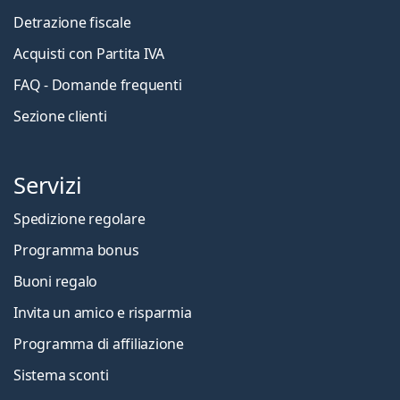
Detrazione fiscale
Acquisti con Partita IVA
FAQ - Domande frequenti
Sezione clienti
Servizi
Spedizione regolare
Programma bonus
Buoni regalo
Invita un amico e risparmia
Programma di affiliazione
Sistema sconti