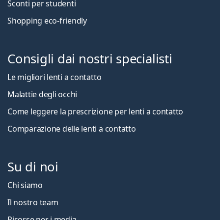
Sconti per studenti
Shopping eco-friendly
Consigli dai nostri specialisti
Le migliori lenti a contatto
Malattie degli occhi
Come leggere la prescrizione per lenti a contatto
Comparazione delle lenti a contatto
Su di noi
Chi siamo
Il nostro team
Risorse per i media