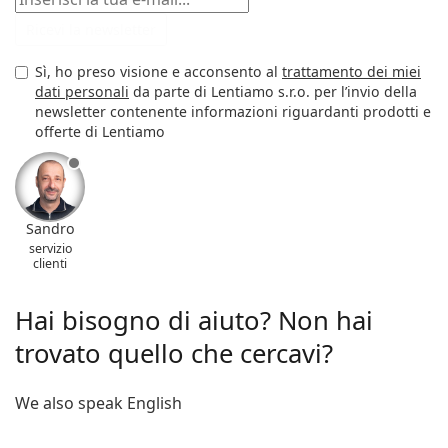
Ricevi la newsletter
Sì, ho preso visione e acconsento al
trattamento dei miei
dati personali
da parte di Lentiamo s.r.o. per l’invio della
newsletter contenente informazioni riguardanti prodotti e
offerte di Lentiamo
Sandro
servizio
clienti
Hai bisogno di aiuto? Non hai
trovato quello che cercavi?
We also speak English