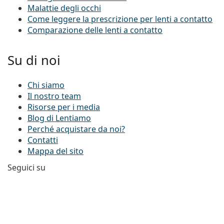
Malattie degli occhi
Come leggere la prescrizione per lenti a contatto
Comparazione delle lenti a contatto
Su di noi
Chi siamo
Il nostro team
Risorse per i media
Blog di Lentiamo
Perché acquistare da noi?
Contatti
Mappa del sito
Seguici su
Facebook
Instagram
YouTube