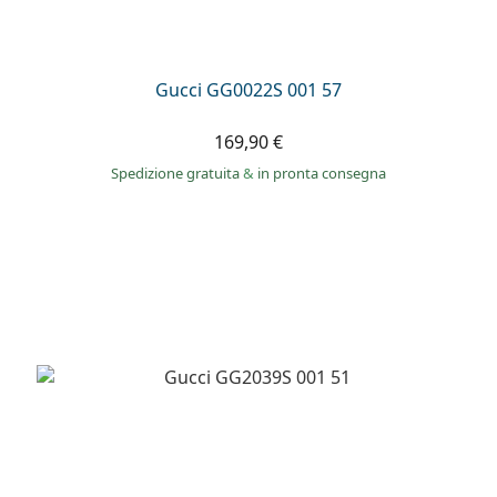
Gucci GG0022S 001 57
169,90 €
Spedizione gratuita
&
in pronta consegna