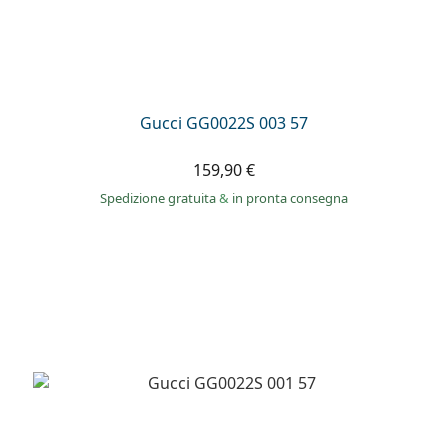
Gucci GG0022S 003 57
159,90 €
Spedizione gratuita
&
in pronta consegna