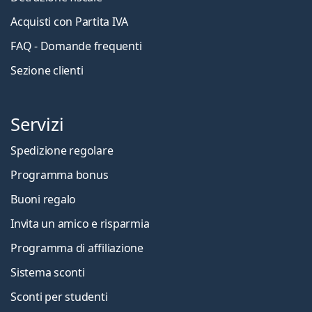
Acquisti con Partita IVA
FAQ - Domande frequenti
Sezione clienti
Servizi
Spedizione regolare
Programma bonus
Buoni regalo
Invita un amico e risparmia
Programma di affiliazione
Sistema sconti
Sconti per studenti