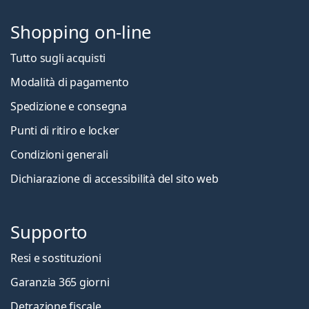
Shopping on-line
Tutto sugli acquisti
Modalità di pagamento
Spedizione e consegna
Punti di ritiro e locker
Condizioni generali
Dichiarazione di accessibilità del sito web
Supporto
Resi e sostituzioni
Garanzia 365 giorni
Detrazione fiscale