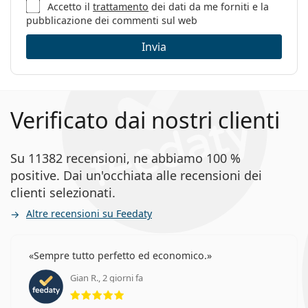
Accetto il
trattamento
dei dati da me forniti e la
pubblicazione dei commenti sul web
Invia
Verificato dai nostri clienti
Su 11382 recensioni, ne abbiamo 100 %
positive. Dai un'occhiata alle recensioni dei
clienti selezionati.
Altre recensioni su Feedaty
Sempre tutto perfetto ed economico.
Gian R., 2 giorni fa
valutazione 5 di 5