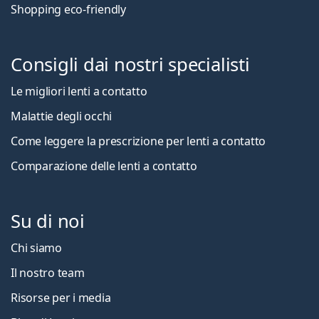
Shopping eco-friendly
Consigli dai nostri specialisti
Le migliori lenti a contatto
Malattie degli occhi
Come leggere la prescrizione per lenti a contatto
Comparazione delle lenti a contatto
Su di noi
Chi siamo
Il nostro team
Risorse per i media