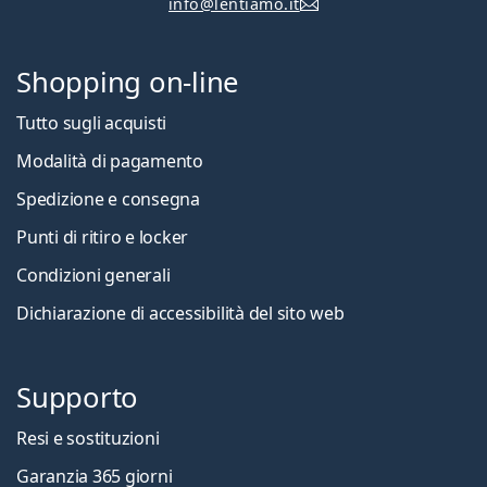
info@lentiamo.it
Shopping on-line
Tutto sugli acquisti
Modalità di pagamento
Spedizione e consegna
Punti di ritiro e locker
Condizioni generali
Dichiarazione di accessibilità del sito web
Supporto
Resi e sostituzioni
Garanzia 365 giorni