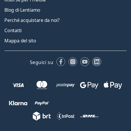
Blog di Lentiamo
Perché acquistare da noi?
Contatti
Mappa del sito
Facebook
Instagram
YouTube
LinkedIn
Seguici su