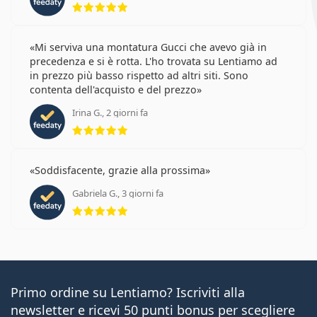
Mi serviva una montatura Gucci che avevo già in
precedenza e si è rotta. L'ho trovata su Lentiamo ad
in prezzo più basso rispetto ad altri siti. Sono
contenta dell'acquisto e del prezzo
Irina G., 2 giorni fa
valutazione 5 di 5
Soddisfacente, grazie alla prossima
Gabriela G., 3 giorni fa
valutazione 5 di 5
Primo ordine su Lentiamo? Iscriviti alla
newsletter e ricevi 50 punti bonus per scegliere