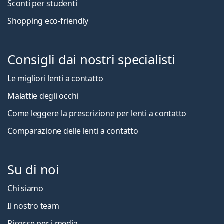
Sconti per studenti
Shopping eco-friendly
Consigli dai nostri specialisti
Le migliori lenti a contatto
Malattie degli occhi
Come leggere la prescrizione per lenti a contatto
Comparazione delle lenti a contatto
Su di noi
Chi siamo
Il nostro team
Risorse per i media