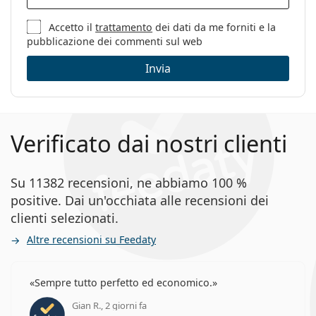
Accetto il
trattamento
dei dati da me forniti e la
pubblicazione dei commenti sul web
Invia
Verificato dai nostri clienti
Su 11382 recensioni, ne abbiamo 100 %
positive. Dai un'occhiata alle recensioni dei
clienti selezionati.
Altre recensioni su Feedaty
Sempre tutto perfetto ed economico.
Gian R., 2 giorni fa
valutazione 5 di 5