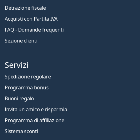
Detrazione fiscale
Acquisti con Partita IVA
FAQ - Domande frequenti
Sezione clienti
Servizi
Spedizione regolare
Programma bonus
Buoni regalo
Invita un amico e risparmia
Programma di affiliazione
Sistema sconti