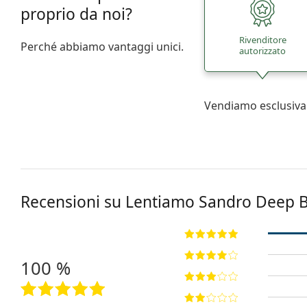
proprio da noi?
Rivenditore
Perché abbiamo vantaggi unici.
autorizzato
Vendiamo esclusiva
Recensioni su Lentiamo
Sandro Deep B
100 %