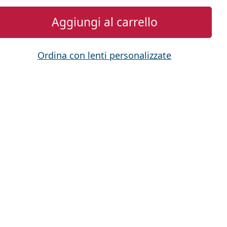
Aggiungi al carrello
Ordina con lenti personalizzate