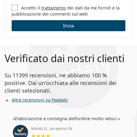
Accetto il
trattamento
dei dati da me forniti e la
pubblicazione dei commenti sul web
Invia
Verificato dai nostri clienti
Su 11399 recensioni, ne abbiamo 100 %
positive. Dai un'occhiata alle recensioni dei
clienti selezionati.
Altre recensioni su Feedaty
Elaborazione e consegna dell’ordine molto veloci.
Moritz G., un giorno fa
valutazione 4 di 5