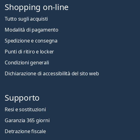
Shopping on-line
Tutto sugli acquisti
Modalità di pagamento
Spedizione e consegna
Punti di ritiro e locker
Condizioni generali
Dichiarazione di accessibilità del sito web
Supporto
Resi e sostituzioni
Garanzia 365 giorni
Detrazione fiscale