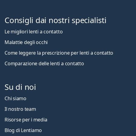
Consigli dai nostri specialisti
Le migliori lenti a contatto
Malattie degli occhi
Come leggere la prescrizione per lenti a contatto
Comparazione delle lenti a contatto
Su di noi
Chi siamo
Il nostro team
Risorse per i media
Blog di Lentiamo