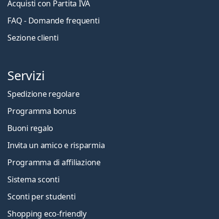
Acquisti con Partita IVA
FAQ - Domande frequenti
Sezione clienti
Servizi
Spedizione regolare
Programma bonus
Buoni regalo
Invita un amico e risparmia
Programma di affiliazione
Sistema sconti
Sconti per studenti
Shopping eco-friendly