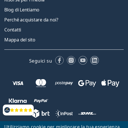
Blog di Lentiamo
Perché acquistare da noi?
Contatti
Mappa del sito
Facebook
Instagram
YouTube
LinkedIn
Seguici su
Valutazione
Utilizziamo cookie per migliorare la tua esperienza