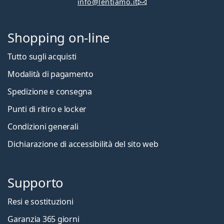
info@lentiamo.it
Shopping on-line
Tutto sugli acquisti
Modalità di pagamento
Spedizione e consegna
Punti di ritiro e locker
Condizioni generali
Dichiarazione di accessibilità del sito web
Supporto
Resi e sostituzioni
Garanzia 365 giorni