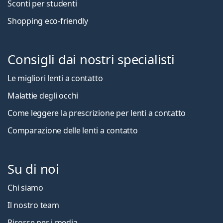
Sconti per studenti
Shopping eco-friendly
Consigli dai nostri specialisti
Le migliori lenti a contatto
Malattie degli occhi
Come leggere la prescrizione per lenti a contatto
Comparazione delle lenti a contatto
Su di noi
Chi siamo
Il nostro team
Risorse per i media