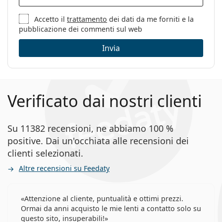
Accetto il
trattamento
dei dati da me forniti e la
pubblicazione dei commenti sul web
Invia
Verificato dai nostri clienti
Su 11382 recensioni, ne abbiamo 100 %
positive. Dai un'occhiata alle recensioni dei
clienti selezionati.
Altre recensioni su Feedaty
Attenzione al cliente, puntualità e ottimi prezzi.
Ormai da anni acquisto le mie lenti a contatto solo su
questo sito, insuperabili!