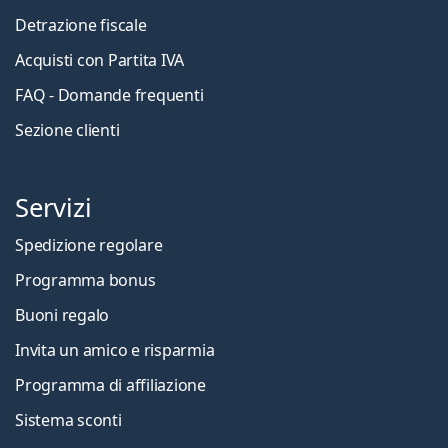
Detrazione fiscale
Acquisti con Partita IVA
FAQ - Domande frequenti
Sezione clienti
Servizi
Spedizione regolare
Programma bonus
Buoni regalo
Invita un amico e risparmia
Programma di affiliazione
Sistema sconti