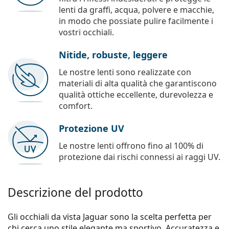
lenti da graffi, acqua, polvere e macchie,
in modo che possiate pulire facilmente i
vostri occhiali.
Nitide, robuste, leggere
Le nostre lenti sono realizzate con
materiali di alta qualità che garantiscono
qualità ottiche eccellente, durevolezza e
comfort.
Protezione UV
Le nostre lenti offrono fino al 100% di
protezione dai rischi connessi ai raggi UV.
Descrizione del prodotto
Gli occhiali da vista Jaguar sono la scelta perfetta per
chi cerca uno stile elegante ma sportivo. Accuratezza e