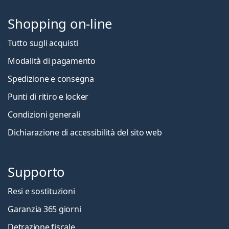
Shopping on-line
Tutto sugli acquisti
Modalità di pagamento
Spedizione e consegna
Punti di ritiro e locker
Condizioni generali
Dichiarazione di accessibilità del sito web
Supporto
Resi e sostituzioni
Garanzia 365 giorni
Detrazione fiscale