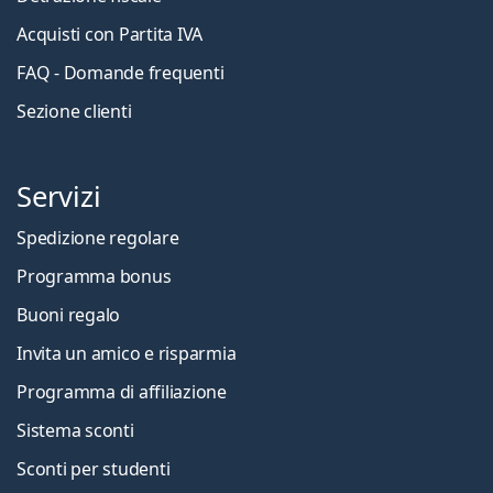
Acquisti con Partita IVA
FAQ - Domande frequenti
Sezione clienti
Servizi
Spedizione regolare
Programma bonus
Buoni regalo
Invita un amico e risparmia
Programma di affiliazione
Sistema sconti
Sconti per studenti