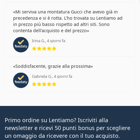
Mi serviva una montatura Gucci che avevo già in
precedenza e si è rotta. L'ho trovata su Lentiamo ad
in prezzo più basso rispetto ad altri siti. Sono
contenta dell'acquisto e del prezzo
Irina G., 4 giorni fa
valutazione 5 di 5
Soddisfacente, grazie alla prossima
Gabriela G., 4 giorni fa
valutazione 5 di 5
Primo ordine su Lentiamo? Iscriviti alla
newsletter e ricevi 50 punti bonus per scegliere
un omaggio da ricevere con il tuo acquisto.