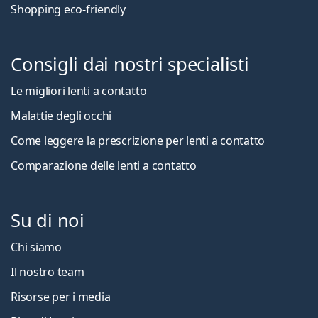
Shopping eco-friendly
Consigli dai nostri specialisti
Le migliori lenti a contatto
Malattie degli occhi
Come leggere la prescrizione per lenti a contatto
Comparazione delle lenti a contatto
Su di noi
Chi siamo
Il nostro team
Risorse per i media