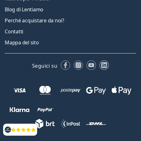
Blog di Lentiamo
Perché acquistare da noi?
Contatti
Mappa del sito
Facebook
Instagram
YouTube
LinkedIn
Seguici su
Valutazione