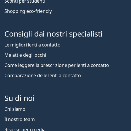
Sconti per studenti
Shopping eco-friendly
Consigli dai nostri specialisti
Le migliori lenti a contatto
Malattie degli occhi
Come leggere la prescrizione per lenti a contatto
Comparazione delle lenti a contatto
Su di noi
Chi siamo
Il nostro team
Risorse per i media