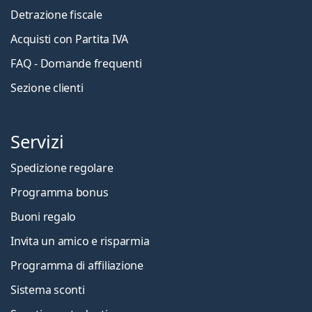
Detrazione fiscale
Acquisti con Partita IVA
FAQ - Domande frequenti
Sezione clienti
Servizi
Spedizione regolare
Programma bonus
Buoni regalo
Invita un amico e risparmia
Programma di affiliazione
Sistema sconti