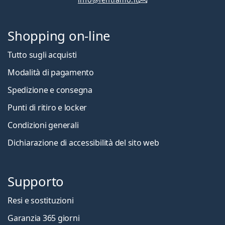
Shopping on-line
Tutto sugli acquisti
Modalità di pagamento
Spedizione e consegna
Punti di ritiro e locker
Condizioni generali
Dichiarazione di accessibilità del sito web
Supporto
Resi e sostituzioni
Garanzia 365 giorni