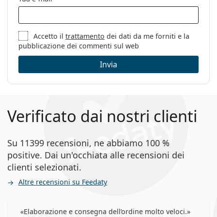
Accetto il
trattamento
dei dati da me forniti e la
pubblicazione dei commenti sul web
Invia
Verificato dai nostri clienti
Su 11399 recensioni, ne abbiamo 100 %
positive. Dai un'occhiata alle recensioni dei
clienti selezionati.
Altre recensioni su Feedaty
Elaborazione e consegna dell’ordine molto veloci.