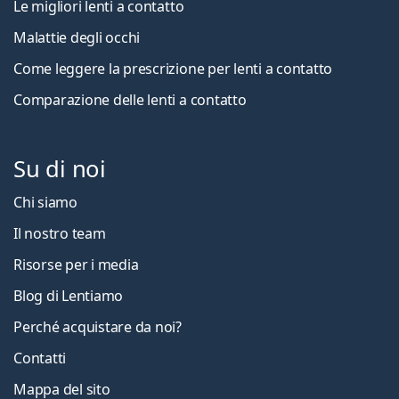
Le migliori lenti a contatto
Malattie degli occhi
Come leggere la prescrizione per lenti a contatto
Comparazione delle lenti a contatto
Su di noi
Chi siamo
Il nostro team
Risorse per i media
Blog di Lentiamo
Perché acquistare da noi?
Contatti
Mappa del sito