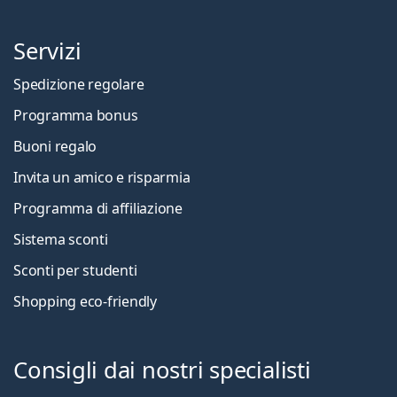
Servizi
Spedizione regolare
Programma bonus
Buoni regalo
Invita un amico e risparmia
Programma di affiliazione
Sistema sconti
Sconti per studenti
Shopping eco-friendly
Consigli dai nostri specialisti