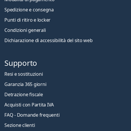
Spedizione e consegna
Punti di ritiro e locker
Condizioni generali
Dichiarazione di accessibilità del sito web
Supporto
Resi e sostituzioni
Garanzia 365 giorni
Detrazione fiscale
Acquisti con Partita IVA
FAQ - Domande frequenti
Sezione clienti