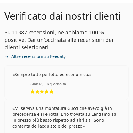
Verificato dai nostri clienti
Su 11382 recensioni, ne abbiamo 100 %
positive. Dai un'occhiata alle recensioni dei
clienti selezionati.
Altre recensioni su Feedaty
Sempre tutto perfetto ed economico.
Gian R., un giorno fa
valutazione 5 di 5
Mi serviva una montatura Gucci che avevo già in
precedenza e si è rotta. L'ho trovata su Lentiamo ad
in prezzo più basso rispetto ad altri siti. Sono
contenta dell'acquisto e del prezzo