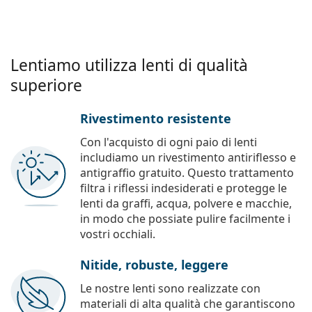
Lentiamo utilizza lenti di qualità
superiore
Rivestimento resistente
Con l'acquisto di ogni paio di lenti
includiamo un rivestimento antiriflesso e
antigraffio gratuito. Questo trattamento
filtra i riflessi indesiderati e protegge le
lenti da graffi, acqua, polvere e macchie,
in modo che possiate pulire facilmente i
vostri occhiali.
Nitide, robuste, leggere
Le nostre lenti sono realizzate con
materiali di alta qualità che garantiscono