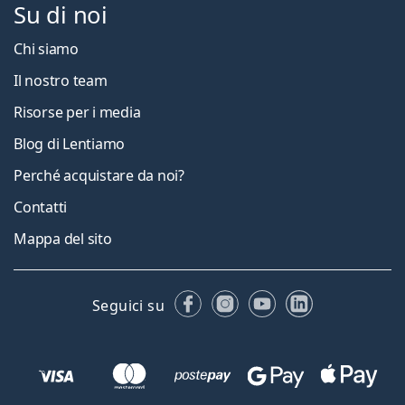
Su di noi
Chi siamo
Il nostro team
Risorse per i media
Blog di Lentiamo
Perché acquistare da noi?
Contatti
Mappa del sito
Facebook
Instagram
YouTube
LinkedIn
Seguici su