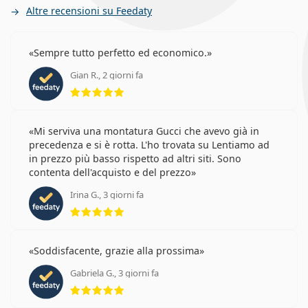
Altre recensioni su Feedaty
Sempre tutto perfetto ed economico.
Gian R., 2 giorni fa
valutazione 5 di 5
Mi serviva una montatura Gucci che avevo già in
precedenza e si è rotta. L'ho trovata su Lentiamo ad
in prezzo più basso rispetto ad altri siti. Sono
contenta dell'acquisto e del prezzo
Irina G., 3 giorni fa
valutazione 5 di 5
Soddisfacente, grazie alla prossima
Gabriela G., 3 giorni fa
valutazione 5 di 5