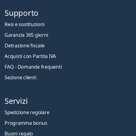
Supporto
Resi e sostituzioni
Garanzia 365 giorni
Detrazione fiscale
Acquisti con Partita IVA
FAQ - Domande frequenti
Sezione clienti
Servizi
Spedizione regolare
Programma bonus
Buoni regalo