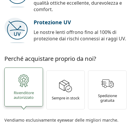
qualità ottiche eccellente, durevolezza e
comfort.
Protezione UV
Le nostre lenti offrono fino al 100% di
protezione dai rischi connessi ai raggi UV.
Perché acquistare proprio da noi?
Rivenditore
Spedizione
autorizzato
Sempre in stock
gratuita
Vendiamo esclusivamente eyewear delle migliori marche.