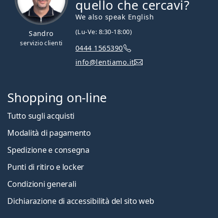
quello che cercavi?
We also speak English
(Lu-Ve: 8:30-18:00)
Sandro
servizio clienti
0444 1565390
info@lentiamo.it
Shopping on-line
Tutto sugli acquisti
Modalità di pagamento
Spedizione e consegna
Punti di ritiro e locker
Condizioni generali
Dichiarazione di accessibilità del sito web