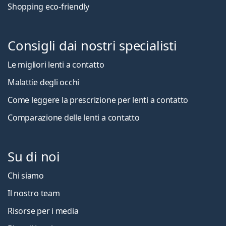
Shopping eco-friendly
Consigli dai nostri specialisti
Le migliori lenti a contatto
Malattie degli occhi
Come leggere la prescrizione per lenti a contatto
Comparazione delle lenti a contatto
Su di noi
Chi siamo
Il nostro team
Risorse per i media