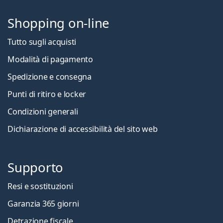
Shopping on-line
Tutto sugli acquisti
Modalità di pagamento
Spedizione e consegna
Punti di ritiro e locker
Condizioni generali
Dichiarazione di accessibilità del sito web
Supporto
Resi e sostituzioni
Garanzia 365 giorni
Detrazione fiscale