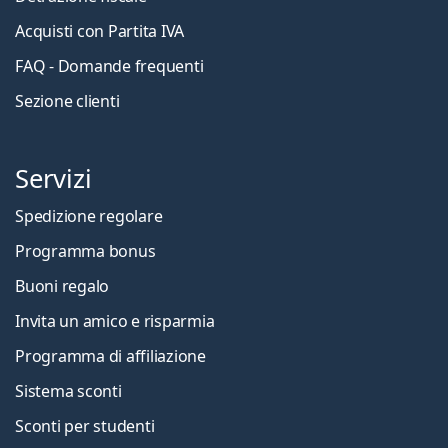
Acquisti con Partita IVA
FAQ - Domande frequenti
Sezione clienti
Servizi
Spedizione regolare
Programma bonus
Buoni regalo
Invita un amico e risparmia
Programma di affiliazione
Sistema sconti
Sconti per studenti