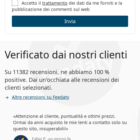
Accetto il
trattamento
dei dati da me forniti e la
pubblicazione dei commenti sul web
Invia
Verificato dai nostri clienti
Su 11382 recensioni, ne abbiamo 100 %
positive. Dai un'occhiata alle recensioni dei
clienti selezionati.
Altre recensioni su Feedaty
Attenzione al cliente, puntualità e ottimi prezzi.
Ormai da anni acquisto le mie lenti a contatto solo su
questo sito, insuperabili!
Fabio P., un giorno fa