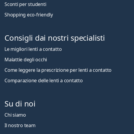
Sconti per studenti
Shopping eco-friendly
Consigli dai nostri specialisti
Le migliori lenti a contatto
Malattie degli occhi
Come leggere la prescrizione per lenti a contatto
Comparazione delle lenti a contatto
Su di noi
Chi siamo
Il nostro team