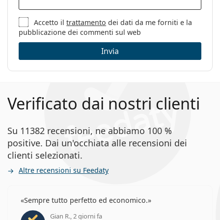
Accetto il
trattamento
dei dati da me forniti e la
pubblicazione dei commenti sul web
Invia
Verificato dai nostri clienti
Su 11382 recensioni, ne abbiamo 100 %
positive. Dai un'occhiata alle recensioni dei
clienti selezionati.
Altre recensioni su Feedaty
Sempre tutto perfetto ed economico.
Gian R., 2 giorni fa