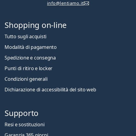
info@lentiamo.it
Shopping on-line
Tutto sugli acquisti
Modalità di pagamento
Spedizione e consegna
Punti di ritiro e locker
Condizioni generali
Dichiarazione di accessibilità del sito web
Supporto
Resi e sostituzioni
Garanzia 365 giorni