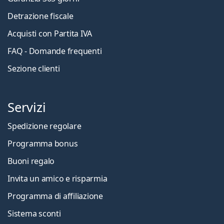
Detrazione fiscale
Acquisti con Partita IVA
FAQ - Domande frequenti
Sezione clienti
Servizi
Spedizione regolare
Programma bonus
Buoni regalo
Invita un amico e risparmia
Programma di affiliazione
Sistema sconti