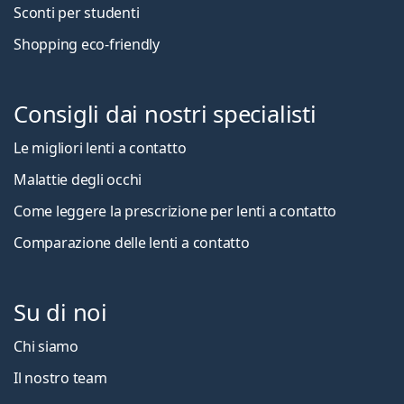
Sconti per studenti
Shopping eco-friendly
Consigli dai nostri specialisti
Le migliori lenti a contatto
Malattie degli occhi
Come leggere la prescrizione per lenti a contatto
Comparazione delle lenti a contatto
Su di noi
Chi siamo
Il nostro team