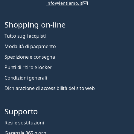
info@lentiamo.it
Shopping on-line
Tutto sugli acquisti
Modalità di pagamento
Spedizione e consegna
Punti di ritiro e locker
Condizioni generali
Dichiarazione di accessibilità del sito web
Supporto
Resi e sostituzioni
Garanzia 365 giorni