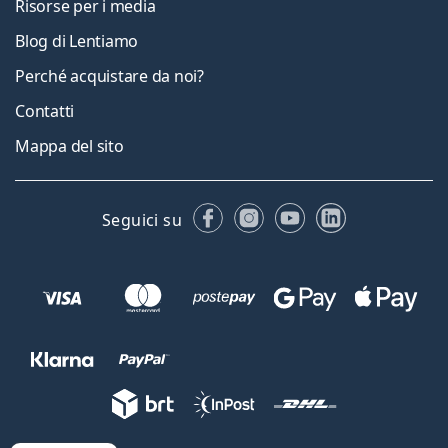
Risorse per i media
Blog di Lentiamo
Perché acquistare da noi?
Contatti
Mappa del sito
Facebook
Instagram
YouTube
LinkedIn
Seguici su