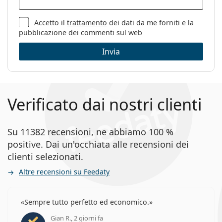
Accetto il
trattamento
dei dati da me forniti e la
pubblicazione dei commenti sul web
Invia
Verificato dai nostri clienti
Su 11382 recensioni, ne abbiamo 100 %
positive. Dai un'occhiata alle recensioni dei
clienti selezionati.
Altre recensioni su Feedaty
Sempre tutto perfetto ed economico.
Gian R., 2 giorni fa