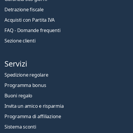
Detrazione fiscale
Acquisti con Partita IVA
FAQ - Domande frequenti
Sezione clienti
Servizi
Spedizione regolare
Programma bonus
Buoni regalo
Invita un amico e risparmia
Programma di affiliazione
Sistema sconti