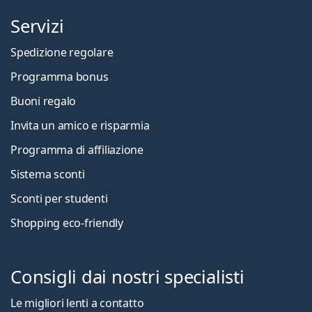
Servizi
Spedizione regolare
Programma bonus
Buoni regalo
Invita un amico e risparmia
Programma di affiliazione
Sistema sconti
Sconti per studenti
Shopping eco-friendly
Consigli dai nostri specialisti
Le migliori lenti a contatto