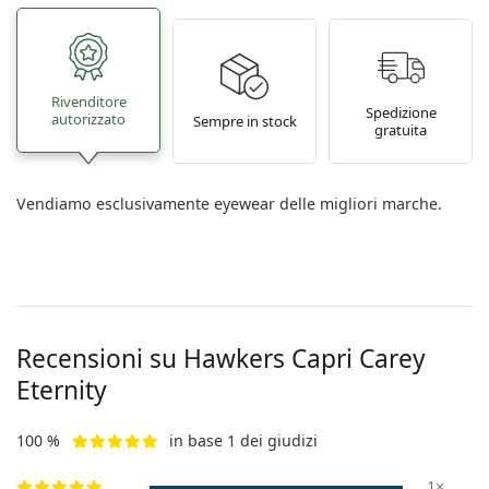
Rivenditore
Spedizione
autorizzato
Sempre in stock
gratuita
Vendiamo esclusivamente eyewear delle migliori marche.
Recensioni su Hawkers
Capri Carey
Eternity
100 %
in base 1 dei giudizi
1×