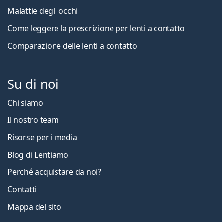
Malattie degli occhi
Come leggere la prescrizione per lenti a contatto
Comparazione delle lenti a contatto
Su di noi
Chi siamo
Il nostro team
Risorse per i media
Blog di Lentiamo
Perché acquistare da noi?
Contatti
Mappa del sito