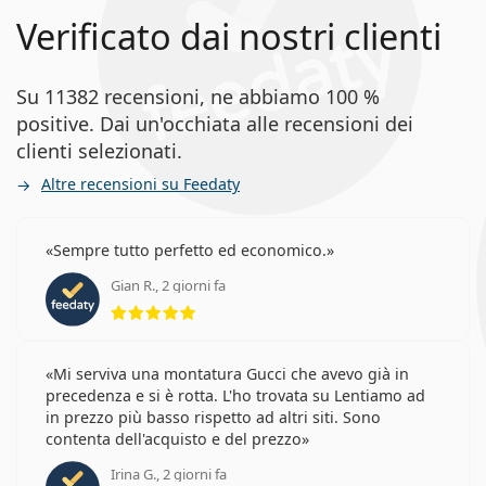
Verificato dai nostri clienti
Su 11382 recensioni, ne abbiamo 100 %
positive. Dai un'occhiata alle recensioni dei
clienti selezionati.
Altre recensioni su Feedaty
Sempre tutto perfetto ed economico.
Gian R., 2 giorni fa
valutazione 5 di 5
Mi serviva una montatura Gucci che avevo già in
precedenza e si è rotta. L'ho trovata su Lentiamo ad
in prezzo più basso rispetto ad altri siti. Sono
contenta dell'acquisto e del prezzo
Irina G., 2 giorni fa