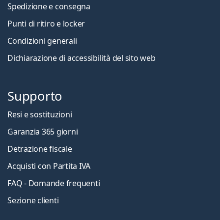
Spedizione e consegna
Punti di ritiro e locker
Condizioni generali
Dichiarazione di accessibilità del sito web
Supporto
Resi e sostituzioni
Garanzia 365 giorni
Detrazione fiscale
Acquisti con Partita IVA
FAQ - Domande frequenti
Sezione clienti