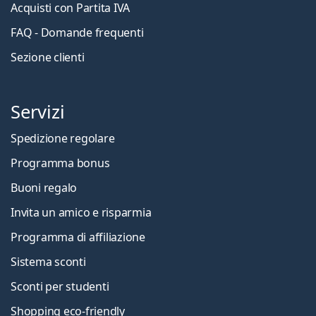
Acquisti con Partita IVA
FAQ - Domande frequenti
Sezione clienti
Servizi
Spedizione regolare
Programma bonus
Buoni regalo
Invita un amico e risparmia
Programma di affiliazione
Sistema sconti
Sconti per studenti
Shopping eco-friendly