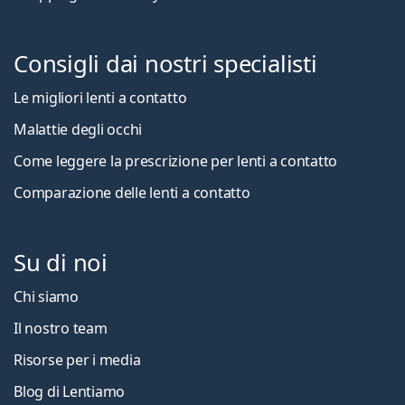
Consigli dai nostri specialisti
Le migliori lenti a contatto
Malattie degli occhi
Come leggere la prescrizione per lenti a contatto
Comparazione delle lenti a contatto
Su di noi
Chi siamo
Il nostro team
Risorse per i media
Blog di Lentiamo