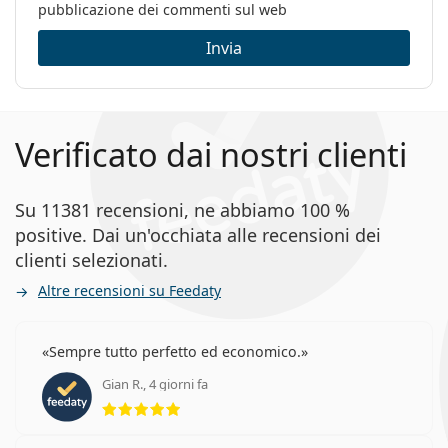
pubblicazione dei commenti sul web
Invia
Verificato dai nostri clienti
Su 11381 recensioni, ne abbiamo 100 %
positive. Dai un'occhiata alle recensioni dei
clienti selezionati.
Altre recensioni su Feedaty
Sempre tutto perfetto ed economico.
Gian R., 4 giorni fa
valutazione 5 di 5