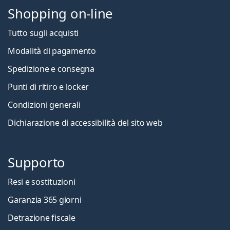
Shopping on-line
Tutto sugli acquisti
Modalità di pagamento
Spedizione e consegna
Punti di ritiro e locker
Condizioni generali
Dichiarazione di accessibilità del sito web
Supporto
Resi e sostituzioni
Garanzia 365 giorni
Detrazione fiscale