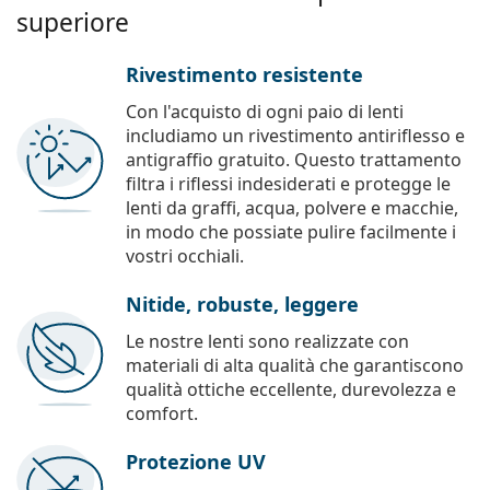
superiore
Rivestimento resistente
Con l'acquisto di ogni paio di lenti
includiamo un rivestimento antiriflesso e
antigraffio gratuito. Questo trattamento
filtra i riflessi indesiderati e protegge le
lenti da graffi, acqua, polvere e macchie,
in modo che possiate pulire facilmente i
vostri occhiali.
Nitide, robuste, leggere
Le nostre lenti sono realizzate con
materiali di alta qualità che garantiscono
qualità ottiche eccellente, durevolezza e
comfort.
Protezione UV