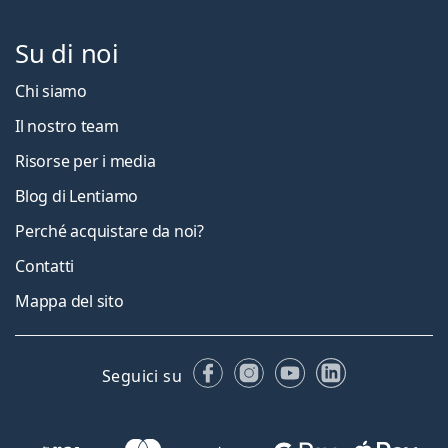
Su di noi
Chi siamo
Il nostro team
Risorse per i media
Blog di Lentiamo
Perché acquistare da noi?
Contatti
Mappa del sito
Facebook
Instagram
YouTube
LinkedIn
Seguici su