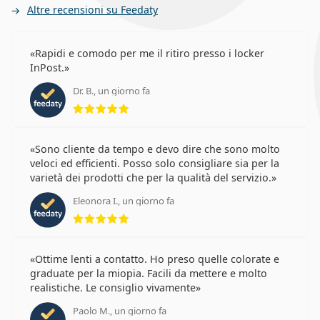
Altre recensioni su Feedaty
Rapidi e comodo per me il ritiro presso i locker
InPost.
Dr. B., un giorno fa
valutazione 5 di 5
Sono cliente da tempo e devo dire che sono molto
veloci ed efficienti. Posso solo consigliare sia per la
varietà dei prodotti che per la qualità del servizio.
Eleonora I., un giorno fa
valutazione 5 di 5
Ottime lenti a contatto. Ho preso quelle colorate e
graduate per la miopia. Facili da mettere e molto
realistiche. Le consiglio vivamente
Paolo M., un giorno fa