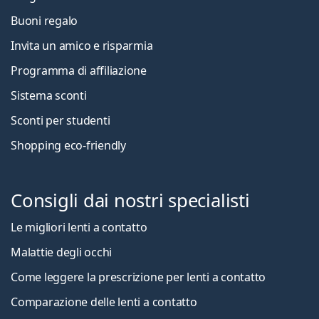
Buoni regalo
Invita un amico e risparmia
Programma di affiliazione
Sistema sconti
Sconti per studenti
Shopping eco-friendly
Consigli dai nostri specialisti
Le migliori lenti a contatto
Malattie degli occhi
Come leggere la prescrizione per lenti a contatto
Comparazione delle lenti a contatto