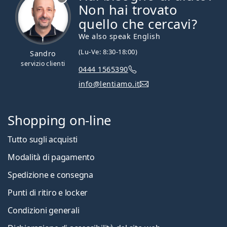
Non hai trovato
quello che cercavi?
We also speak English
(Lu-Ve: 8:30-18:00)
Sandro
servizio clienti
0444 1565390
info@lentiamo.it
Shopping on-line
Tutto sugli acquisti
Modalità di pagamento
Spedizione e consegna
Punti di ritiro e locker
Condizioni generali