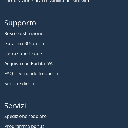
Dichiarazione di accessibilità del sito web
Supporto
Resi e sostituzioni
Garanzia 365 giorni
Detrazione fiscale
Acquisti con Partita IVA
FAQ - Domande frequenti
Sezione clienti
Servizi
Spedizione regolare
Programma bonus