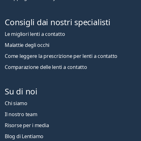
Consigli dai nostri specialisti
Le migliori lenti a contatto
Malattie degli occhi
Come leggere la prescrizione per lenti a contatto
Comparazione delle lenti a contatto
Su di noi
Chi siamo
Il nostro team
Risorse per i media
Blog di Lentiamo