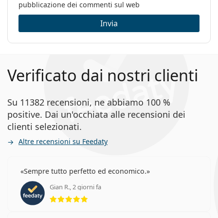
pubblicazione dei commenti sul web
Invia
Verificato dai nostri clienti
Su 11382 recensioni, ne abbiamo 100 %
positive. Dai un'occhiata alle recensioni dei
clienti selezionati.
Altre recensioni su Feedaty
Sempre tutto perfetto ed economico.
Gian R., 2 giorni fa
valutazione 5 di 5