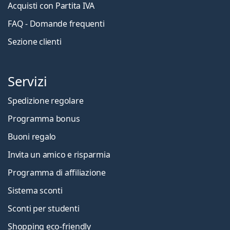
Acquisti con Partita IVA
FAQ - Domande frequenti
Sezione clienti
Servizi
Spedizione regolare
Programma bonus
Buoni regalo
Invita un amico e risparmia
Programma di affiliazione
Sistema sconti
Sconti per studenti
Shopping eco-friendly