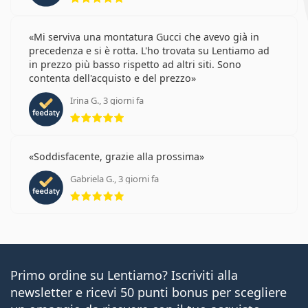
Mi serviva una montatura Gucci che avevo già in
precedenza e si è rotta. L'ho trovata su Lentiamo ad
in prezzo più basso rispetto ad altri siti. Sono
contenta dell'acquisto e del prezzo
Irina G., 3 giorni fa
valutazione 5 di 5
Soddisfacente, grazie alla prossima
Gabriela G., 3 giorni fa
valutazione 5 di 5
Primo ordine su Lentiamo? Iscriviti alla
newsletter e ricevi 50 punti bonus per scegliere