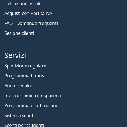
Detrazione fiscale
Acquisti con Partita IVA
FAQ - Domande frequenti
Sezione clienti
Servizi
Spedizione regolare
Programma bonus
Buoni regalo
Invita un amico e risparmia
Programma di affiliazione
Sistema sconti
Sconti per studenti