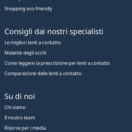
Shopping eco-friendly
Consigli dai nostri specialisti
Le migliori lenti a contatto
Malattie degli occhi
Come leggere la prescrizione per lenti a contatto
Comparazione delle lenti a contatto
Su di noi
Chi siamo
Il nostro team
Risorse per i media