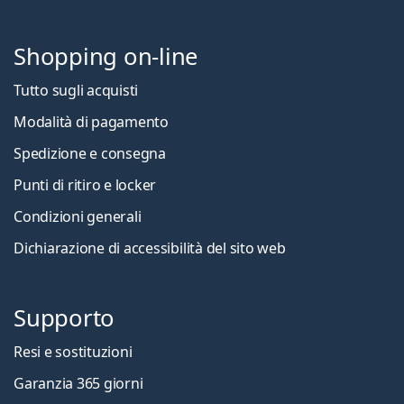
Shopping on-line
Tutto sugli acquisti
Modalità di pagamento
Spedizione e consegna
Punti di ritiro e locker
Condizioni generali
Dichiarazione di accessibilità del sito web
Supporto
Resi e sostituzioni
Garanzia 365 giorni