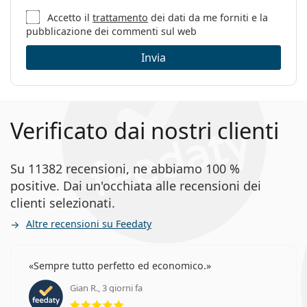
Accetto il
trattamento
dei dati da me forniti e la
pubblicazione dei commenti sul web
Invia
Verificato dai nostri clienti
Su 11382 recensioni, ne abbiamo 100 %
positive. Dai un'occhiata alle recensioni dei
clienti selezionati.
Altre recensioni su Feedaty
Sempre tutto perfetto ed economico.
Gian R., 3 giorni fa
valutazione 5 di 5