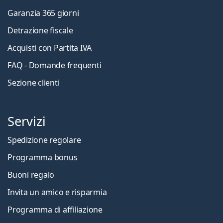
Garanzia 365 giorni
Detrazione fiscale
Acquisti con Partita IVA
FAQ - Domande frequenti
Sezione clienti
Servizi
Spedizione regolare
Programma bonus
Buoni regalo
Invita un amico e risparmia
Programma di affiliazione