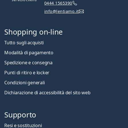
0444 1565390
info@lentiamo.it
Shopping on-line
Tutto sugli acquisti
Modalità di pagamento
Spedizione e consegna
Punti di ritiro e locker
Condizioni generali
Dichiarazione di accessibilità del sito web
Supporto
Resi e sostituzioni