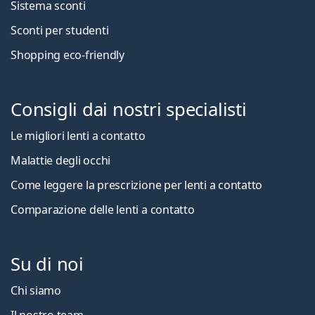
Sistema sconti
Sconti per studenti
Shopping eco-friendly
Consigli dai nostri specialisti
Le migliori lenti a contatto
Malattie degli occhi
Come leggere la prescrizione per lenti a contatto
Comparazione delle lenti a contatto
Su di noi
Chi siamo