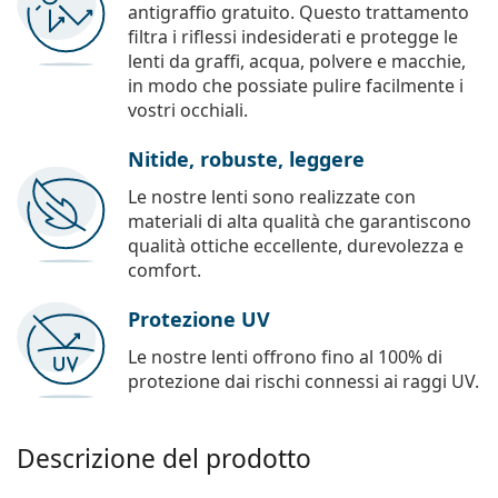
antigraffio gratuito. Questo trattamento
filtra i riflessi indesiderati e protegge le
lenti da graffi, acqua, polvere e macchie,
in modo che possiate pulire facilmente i
vostri occhiali.
Nitide, robuste, leggere
Le nostre lenti sono realizzate con
materiali di alta qualità che garantiscono
qualità ottiche eccellente, durevolezza e
comfort.
Protezione UV
Le nostre lenti offrono fino al 100% di
protezione dai rischi connessi ai raggi UV.
Descrizione del prodotto