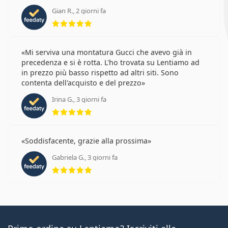
Gian R., 2 giorni fa
valutazione 5 di 5
Mi serviva una montatura Gucci che avevo già in
precedenza e si è rotta. L'ho trovata su Lentiamo ad
in prezzo più basso rispetto ad altri siti. Sono
contenta dell'acquisto e del prezzo
Irina G., 3 giorni fa
valutazione 5 di 5
Soddisfacente, grazie alla prossima
Gabriela G., 3 giorni fa
valutazione 5 di 5