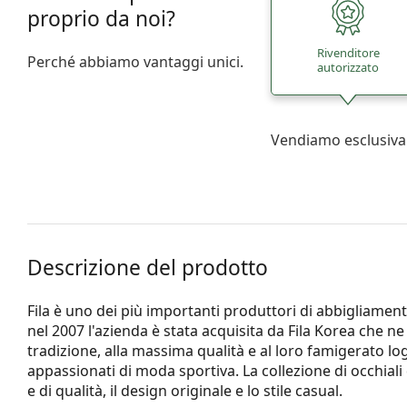
proprio da noi?
Rivenditore
Perché abbiamo vantaggi unici.
autorizzato
Vendiamo esclusiva
Descrizione del prodotto
Fila è uno dei più importanti produttori di abbigliament
nel 2007 l'azienda è stata acquisita da Fila Korea che 
tradizione, alla massima qualità e al loro famigerato log
appassionati di moda sportiva. La collezione di occhiali
e di qualità, il design originale e lo stile casual.