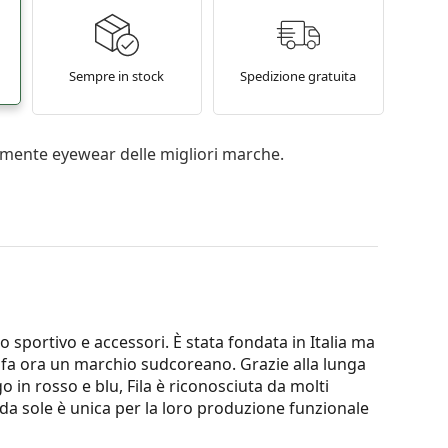
Sempre in stock
Spedizione gratuita
mente eyewear delle migliori marche.
o sportivo e accessori. È stata fondata in Italia ma
ne fa ora un marchio sudcoreano. Grazie alla lunga
o in rosso e blu, Fila è riconosciuta da molti
 da sole è unica per la loro produzione funzionale