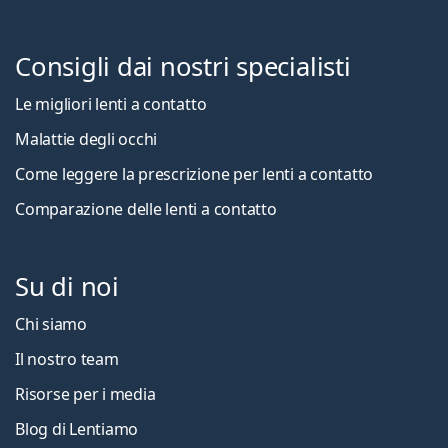
Consigli dai nostri specialisti
Le migliori lenti a contatto
Malattie degli occhi
Come leggere la prescrizione per lenti a contatto
Comparazione delle lenti a contatto
Su di noi
Chi siamo
Il nostro team
Risorse per i media
Blog di Lentiamo