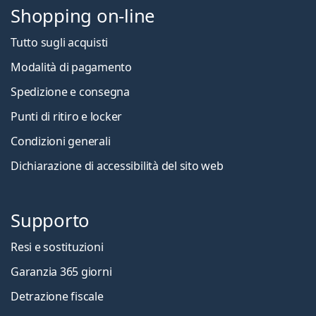
Shopping on-line
Tutto sugli acquisti
Modalità di pagamento
Spedizione e consegna
Punti di ritiro e locker
Condizioni generali
Dichiarazione di accessibilità del sito web
Supporto
Resi e sostituzioni
Garanzia 365 giorni
Detrazione fiscale