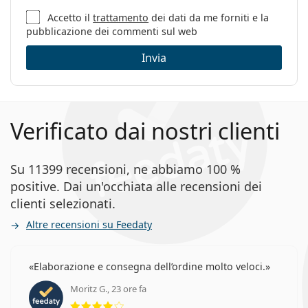
Accetto il
trattamento
dei dati da me forniti e la
pubblicazione dei commenti sul web
Invia
Verificato dai nostri clienti
Su 11399 recensioni, ne abbiamo 100 %
positive. Dai un'occhiata alle recensioni dei
clienti selezionati.
Altre recensioni su Feedaty
Elaborazione e consegna dell’ordine molto veloci.
Moritz G., 23 ore fa
valutazione 4 di 5