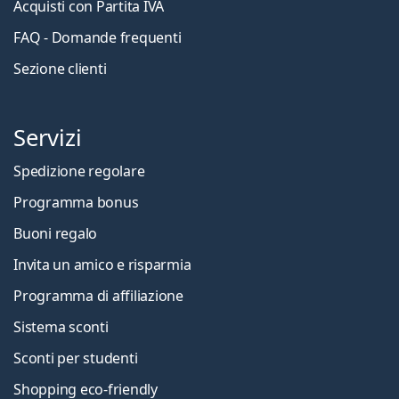
Acquisti con Partita IVA
FAQ - Domande frequenti
Sezione clienti
Servizi
Spedizione regolare
Programma bonus
Buoni regalo
Invita un amico e risparmia
Programma di affiliazione
Sistema sconti
Sconti per studenti
Shopping eco-friendly