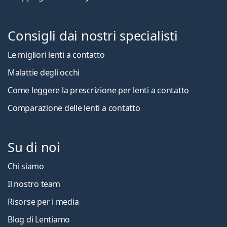
Consigli dai nostri specialisti
Le migliori lenti a contatto
Malattie degli occhi
Come leggere la prescrizione per lenti a contatto
Comparazione delle lenti a contatto
Su di noi
Chi siamo
Il nostro team
Risorse per i media
Blog di Lentiamo