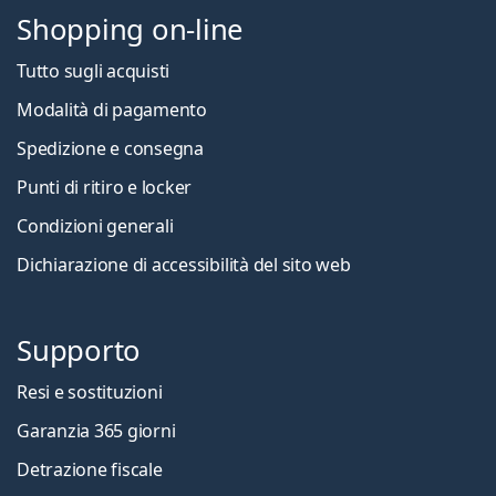
Shopping on-line
Tutto sugli acquisti
Modalità di pagamento
Spedizione e consegna
Punti di ritiro e locker
Condizioni generali
Dichiarazione di accessibilità del sito web
Supporto
Resi e sostituzioni
Garanzia 365 giorni
Detrazione fiscale