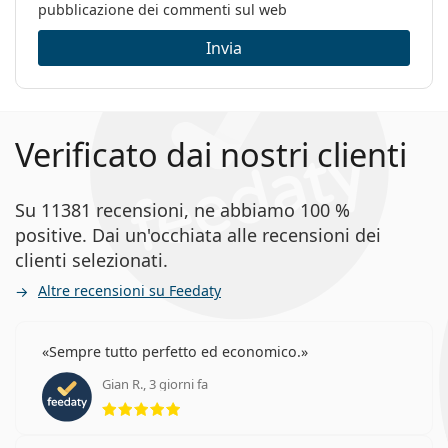
pubblicazione dei commenti sul web
Invia
Verificato dai nostri clienti
Su 11381 recensioni, ne abbiamo 100 %
positive. Dai un'occhiata alle recensioni dei
clienti selezionati.
Altre recensioni su Feedaty
Sempre tutto perfetto ed economico.
Gian R., 3 giorni fa
valutazione 5 di 5