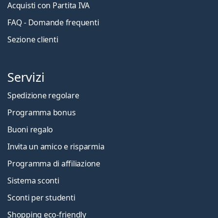
Acquisti con Partita IVA
FAQ - Domande frequenti
Sezione clienti
Servizi
Spedizione regolare
Programma bonus
Buoni regalo
Invita un amico e risparmia
Programma di affiliazione
Sistema sconti
Sconti per studenti
Shopping eco-friendly