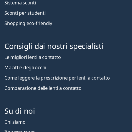
Sistema sconti
Sconti per studenti
Shopping eco-friendly
Consigli dai nostri specialisti
Le migliori lenti a contatto
Malattie degli occhi
Come leggere la prescrizione per lenti a contatto
Comparazione delle lenti a contatto
Su di noi
Chi siamo