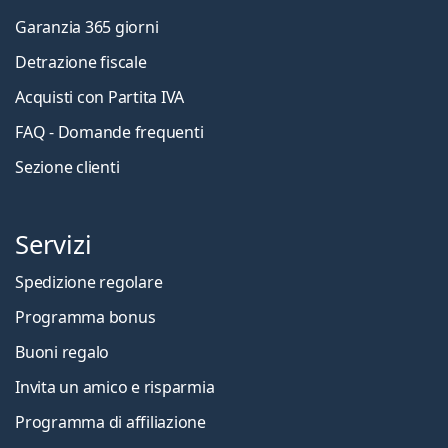
Garanzia 365 giorni
Detrazione fiscale
Acquisti con Partita IVA
FAQ - Domande frequenti
Sezione clienti
Servizi
Spedizione regolare
Programma bonus
Buoni regalo
Invita un amico e risparmia
Programma di affiliazione