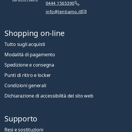
servizio clienti
0444 1565390
info@lentiamo.it
Shopping on-line
Tutto sugli acquisti
Modalità di pagamento
Spedizione e consegna
Punti di ritiro e locker
Condizioni generali
Dichiarazione di accessibilità del sito web
Supporto
Resi e sostituzioni