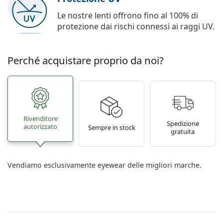
Le nostre lenti offrono fino al 100% di
protezione dai rischi connessi ai raggi UV.
Perché acquistare proprio da noi?
Rivenditore
Spedizione
autorizzato
Sempre in stock
gratuita
Vendiamo esclusivamente eyewear delle migliori marche.