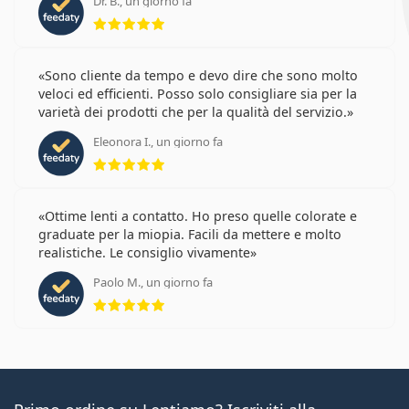
Dr. B., un giorno fa
valutazione 5 di 5
Sono cliente da tempo e devo dire che sono molto
veloci ed efficienti. Posso solo consigliare sia per la
varietà dei prodotti che per la qualità del servizio.
Eleonora I., un giorno fa
valutazione 5 di 5
Ottime lenti a contatto. Ho preso quelle colorate e
graduate per la miopia. Facili da mettere e molto
realistiche. Le consiglio vivamente
Paolo M., un giorno fa
valutazione 5 di 5