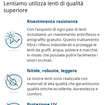
Lentiamo utilizza lenti di qualità
superiore
Rivestimento resistente
Con l'acquisto di ogni paio di lenti
includiamo un rivestimento antiriflesso e
antigraffio gratuito. Questo trattamento
filtra i riflessi indesiderati e protegge le
lenti da graffi, acqua, polvere e macchie,
in modo che possiate pulire facilmente i
vostri occhiali.
Nitide, robuste, leggere
Le nostre lenti sono realizzate con
materiali di alta qualità che garantiscono
qualità ottiche eccellente, durevolezza e
comfort.
Protezione UV