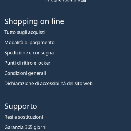
Shopping on-line
Tutto sugli acquisti
Modalità di pagamento
Spedizione e consegna
Punti di ritiro e locker
Condizioni generali
Dichiarazione di accessibilità del sito web
Supporto
Resi e sostituzioni
Garanzia 365 giorni