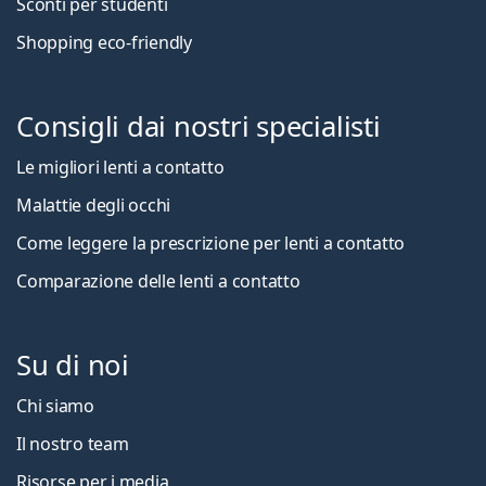
Sconti per studenti
Shopping eco-friendly
Consigli dai nostri specialisti
Le migliori lenti a contatto
Malattie degli occhi
Come leggere la prescrizione per lenti a contatto
Comparazione delle lenti a contatto
Su di noi
Chi siamo
Il nostro team
Risorse per i media