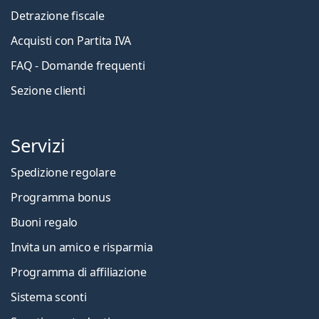
Detrazione fiscale
Acquisti con Partita IVA
FAQ - Domande frequenti
Sezione clienti
Servizi
Spedizione regolare
Programma bonus
Buoni regalo
Invita un amico e risparmia
Programma di affiliazione
Sistema sconti