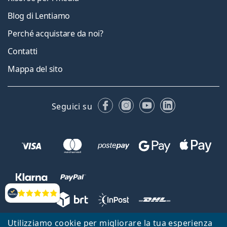
Blog di Lentiamo
Perché acquistare da noi?
Contatti
Mappa del sito
Facebook
Instagram
YouTube
LinkedIn
Seguici su
Valutazione
Utilizziamo cookie per migliorare la tua esperienza