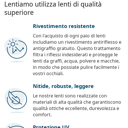
Lentiamo utilizza lenti di qualità
superiore
Rivestimento resistente
Con l'acquisto di ogni paio di lenti
includiamo un rivestimento antiriflesso e
antigraffio gratuito. Questo trattamento
filtra i riflessi indesiderati e protegge le
lenti da graffi, acqua, polvere e macchie,
in modo che possiate pulire facilmente i
vostri occhiali.
Nitide, robuste, leggere
Le nostre lenti sono realizzate con
materiali di alta qualità che garantiscono
qualità ottiche eccellente, durevolezza e
comfort.
Protezione UV