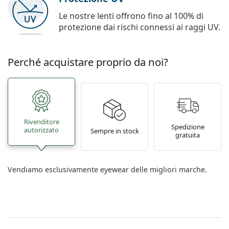
Le nostre lenti offrono fino al 100% di
protezione dai rischi connessi ai raggi UV.
Perché acquistare proprio da noi?
Rivenditore
Spedizione
autorizzato
Sempre in stock
gratuita
Vendiamo esclusivamente eyewear delle migliori marche.