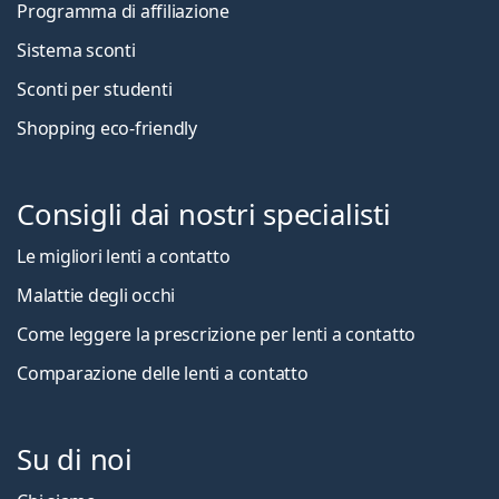
Programma di affiliazione
Sistema sconti
Sconti per studenti
Shopping eco-friendly
Consigli dai nostri specialisti
Le migliori lenti a contatto
Malattie degli occhi
Come leggere la prescrizione per lenti a contatto
Comparazione delle lenti a contatto
Su di noi