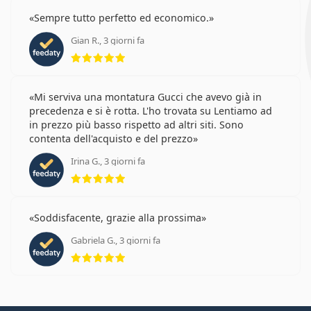
Sempre tutto perfetto ed economico.
Gian R., 3 giorni fa
valutazione 5 di 5
Mi serviva una montatura Gucci che avevo già in
precedenza e si è rotta. L'ho trovata su Lentiamo ad
in prezzo più basso rispetto ad altri siti. Sono
contenta dell'acquisto e del prezzo
Irina G., 3 giorni fa
valutazione 5 di 5
Soddisfacente, grazie alla prossima
Gabriela G., 3 giorni fa
valutazione 5 di 5