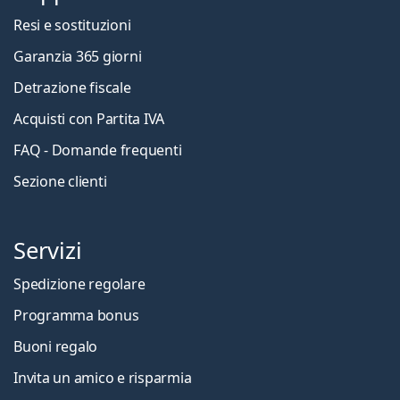
Resi e sostituzioni
Garanzia 365 giorni
Detrazione fiscale
Acquisti con Partita IVA
FAQ - Domande frequenti
Sezione clienti
Servizi
Spedizione regolare
Programma bonus
Buoni regalo
Invita un amico e risparmia