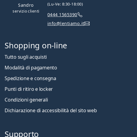
(Lu-Ve: 8:30-18:00)
Sandro
servizio clienti
0444 1565390
info@lentiamo.it
Shopping on-line
Tutto sugli acquisti
Modalità di pagamento
Spedizione e consegna
Punti di ritiro e locker
Condizioni generali
Dichiarazione di accessibilità del sito web
Supporto