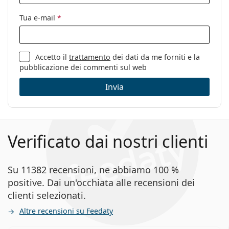
Tua e-mail
*
Accetto il
trattamento
dei dati da me forniti e la
pubblicazione dei commenti sul web
Invia
Verificato dai nostri clienti
Su 11382 recensioni, ne abbiamo 100 %
positive. Dai un'occhiata alle recensioni dei
clienti selezionati.
Altre recensioni su Feedaty