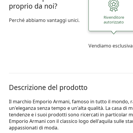
proprio da noi?
Rivenditore
Perché abbiamo vantaggi unici.
autorizzato
Vendiamo esclusiva
Descrizione del prodotto
Il marchio Emporio Armani, famoso in tutto il mondo, 
un'eleganza senza tempo e un'alta qualità. La casa di m
tendenze e i suoi prodotti sono ricercati in particolar mo
Emporio Armani con il classico logo dell'aquila sulle st
appassionati di moda.