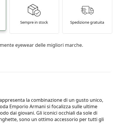
Sempre in stock
Spedizione gratuita
mente eyewear delle migliori marche.
rappresenta la combinazione di un gusto unico,
oda Emporio Armani si focalizza sulle ultime
do dai giovani. Gli iconici occhiali da sole di
anghette, sono un ottimo accessorio per tutti gli