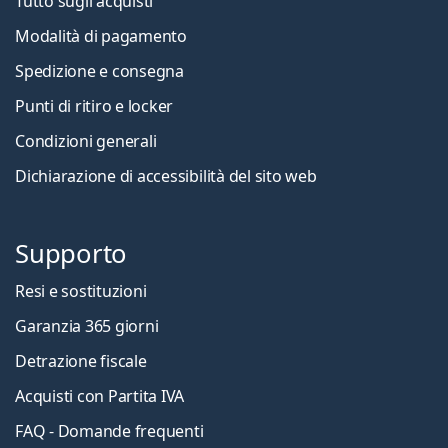
Tutto sugli acquisti
Modalità di pagamento
Spedizione e consegna
Punti di ritiro e locker
Condizioni generali
Dichiarazione di accessibilità del sito web
Supporto
Resi e sostituzioni
Garanzia 365 giorni
Detrazione fiscale
Acquisti con Partita IVA
FAQ - Domande frequenti