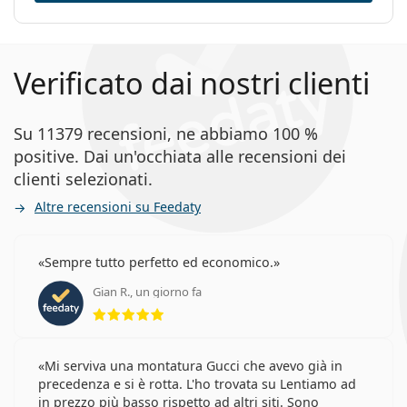
Verificato dai nostri clienti
Su 11379 recensioni, ne abbiamo 100 %
positive. Dai un'occhiata alle recensioni dei
clienti selezionati.
Altre recensioni su Feedaty
Sempre tutto perfetto ed economico.
Gian R., un giorno fa
valutazione 5 di 5
Mi serviva una montatura Gucci che avevo già in
precedenza e si è rotta. L'ho trovata su Lentiamo ad
in prezzo più basso rispetto ad altri siti. Sono