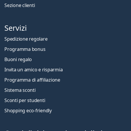
Sezione clienti
Servizi
Spedizione regolare
Programma bonus
Buoni regalo
Invita un amico e risparmia
Programma di affiliazione
Sistema sconti
Sconti per studenti
Shopping eco-friendly