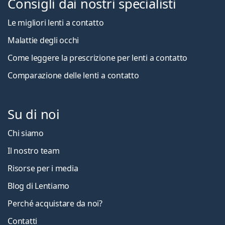
Consigli dai nostri specialisti
Le migliori lenti a contatto
Malattie degli occhi
Come leggere la prescrizione per lenti a contatto
Comparazione delle lenti a contatto
Su di noi
Chi siamo
Il nostro team
Risorse per i media
Blog di Lentiamo
Perché acquistare da noi?
Contatti