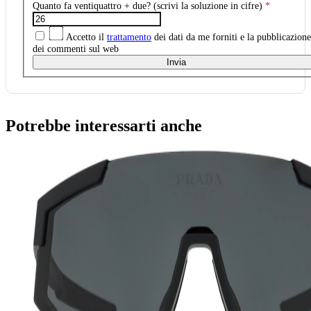
Quanto fa ventiquattro + due? (scrivi la soluzione in cifre)
*
Accetto il
trattamento
dei dati da me forniti e la pubblicazione
dei commenti sul web
Invia
Potrebbe interessarti anche