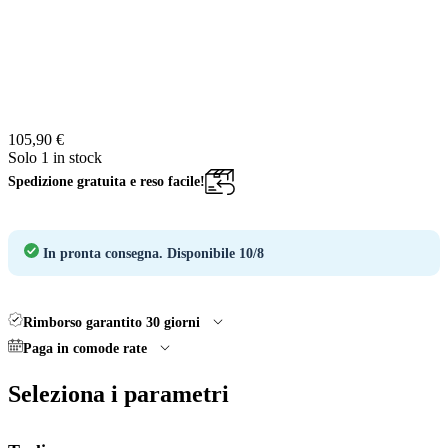
105,90 €
Solo 1 in stock
Spedizione gratuita e reso facile!
In pronta consegna.
Disponibile 10/8
Rimborso garantito 30 giorni
Paga in comode rate
Seleziona i parametri