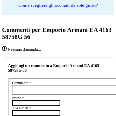
Come scegliere gli occhiali da sole giusti?
Commenti per Emporio Armani EA 4163
58758G 56
Nessuna domanda...
Aggiungi un commento a Emporio Armani EA 4163
58758G 56
Commento
*
Nome
*
Tua e-mail
*