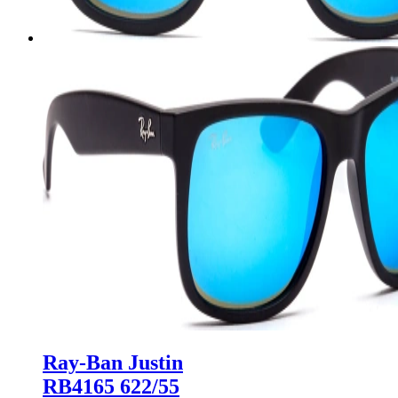
Ray-Ban Justin
RB4165 622/55