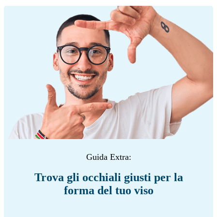
Guida Extra:
Trova gli occhiali giusti per la
forma del tuo viso