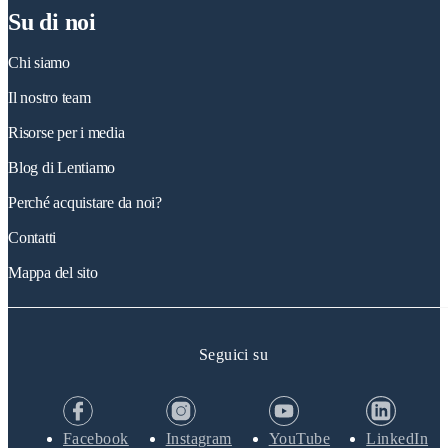
Su di noi
Chi siamo
Il nostro team
Risorse per i media
Blog di Lentiamo
Perché acquistare da noi?
Contatti
Mappa del sito
Seguici su
Facebook
Instagram
YouTube
LinkedIn