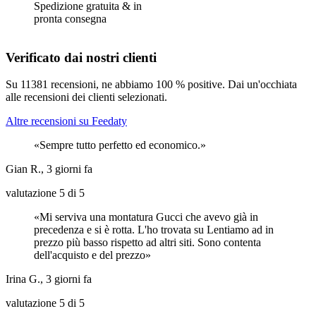
Spedizione gratuita
&
in
pronta consegna
Verificato dai nostri clienti
Su 11381 recensioni, ne abbiamo 100 % positive. Dai un'occhiata
alle recensioni dei clienti selezionati.
Altre recensioni su Feedaty
Sempre tutto perfetto ed economico.
Gian R., 3 giorni fa
valutazione 5 di 5
Mi serviva una montatura Gucci che avevo già in
precedenza e si è rotta. L'ho trovata su Lentiamo ad in
prezzo più basso rispetto ad altri siti. Sono contenta
dell'acquisto e del prezzo
Irina G., 3 giorni fa
valutazione 5 di 5