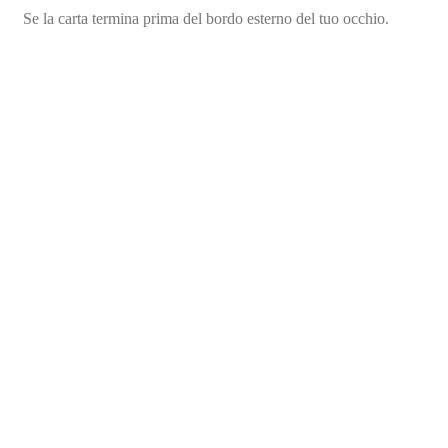
Se la carta termina prima del bordo esterno del tuo occhio.