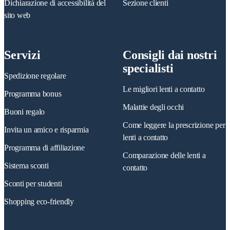
Dichiarazione di accessibilità del
Sezione clienti
sito web
Servizi
Consigli dai nostri
specialisti
Spedizione regolare
Le migliori lenti a contatto
Programma bonus
Malattie degli occhi
Buoni regalo
Come leggere la prescrizione per
Invita un amico e risparmia
lenti a contatto
Programma di affiliazione
Comparazione delle lenti a
Sistema sconti
contatto
Sconti per studenti
Shopping eco-friendly