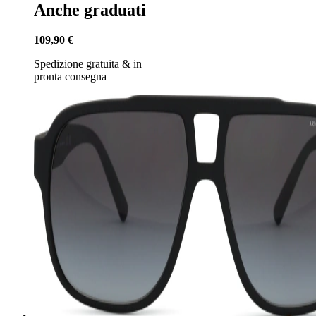
Anche graduati
109,90 €
Spedizione gratuita
&
in
pronta consegna