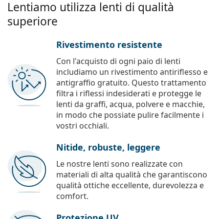
Lentiamo utilizza lenti di qualità
superiore
Rivestimento resistente
Con l'acquisto di ogni paio di lenti
includiamo un rivestimento antiriflesso e
antigraffio gratuito. Questo trattamento
filtra i riflessi indesiderati e protegge le
lenti da graffi, acqua, polvere e macchie,
in modo che possiate pulire facilmente i
vostri occhiali.
Nitide, robuste, leggere
Le nostre lenti sono realizzate con
materiali di alta qualità che garantiscono
qualità ottiche eccellente, durevolezza e
comfort.
Protezione UV