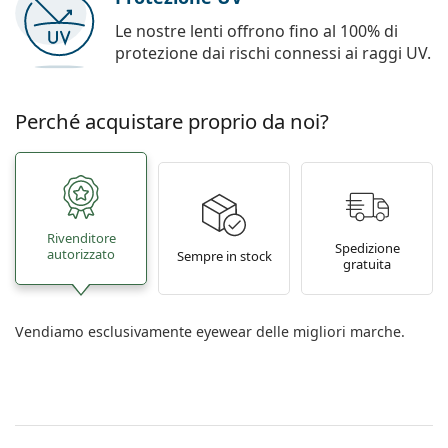
Le nostre lenti offrono fino al 100% di
protezione dai rischi connessi ai raggi UV.
Perché acquistare proprio da noi?
Rivenditore
Spedizione
autorizzato
Sempre in stock
gratuita
Vendiamo esclusivamente eyewear delle migliori marche.