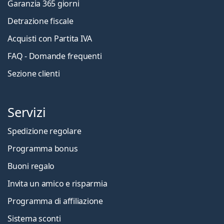
Garanzia 365 giorni
Detrazione fiscale
Acquisti con Partita IVA
FAQ - Domande frequenti
Sezione clienti
Servizi
Spedizione regolare
Programma bonus
Buoni regalo
Invita un amico e risparmia
Programma di affiliazione
Sistema sconti