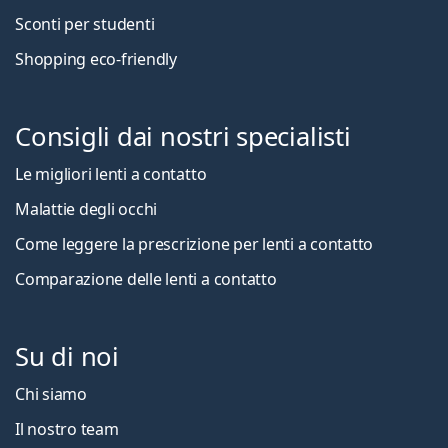
Sconti per studenti
Shopping eco-friendly
Consigli dai nostri specialisti
Le migliori lenti a contatto
Malattie degli occhi
Come leggere la prescrizione per lenti a contatto
Comparazione delle lenti a contatto
Su di noi
Chi siamo
Il nostro team