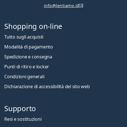
info@lentiamo.it
Shopping on-line
Tutto sugli acquisti
Modalità di pagamento
Spedizione e consegna
Punti di ritiro e locker
Condizioni generali
Dichiarazione di accessibilità del sito web
Supporto
Resi e sostituzioni