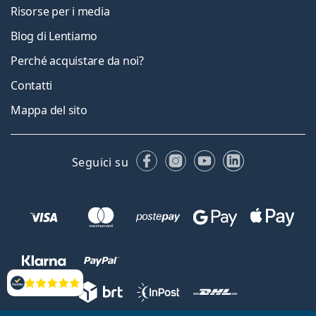
Risorse per i media
Blog di Lentiamo
Perché acquistare da noi?
Contatti
Mappa del sito
Facebook
Instagram
YouTube
LinkedIn
Seguici su
Valutazione