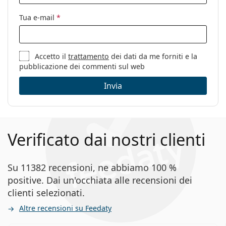
Tua e-mail
*
Accetto il
trattamento
dei dati da me forniti e la
pubblicazione dei commenti sul web
Invia
Verificato dai nostri clienti
Su 11382 recensioni, ne abbiamo 100 %
positive. Dai un'occhiata alle recensioni dei
clienti selezionati.
Altre recensioni su Feedaty