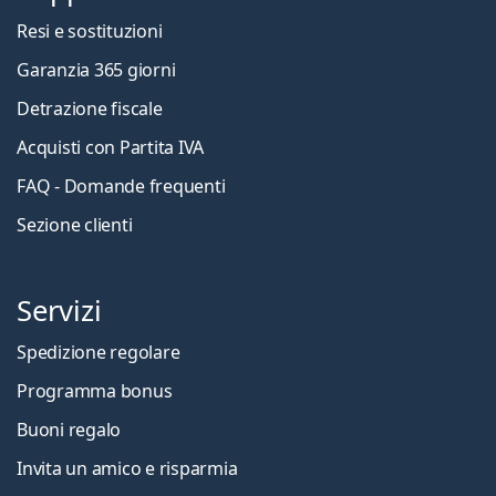
Resi e sostituzioni
Garanzia 365 giorni
Detrazione fiscale
Acquisti con Partita IVA
FAQ - Domande frequenti
Sezione clienti
Servizi
Spedizione regolare
Programma bonus
Buoni regalo
Invita un amico e risparmia