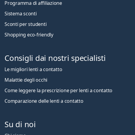
Programma di affiliazione
Sistema sconti
Sconti per studenti
Shopping eco-friendly
Consigli dai nostri specialisti
Le migliori lenti a contatto
Malattie degli occhi
Come leggere la prescrizione per lenti a contatto
Comparazione delle lenti a contatto
Su di noi