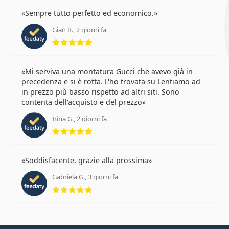
Sempre tutto perfetto ed economico.
Gian R., 2 giorni fa
valutazione 5 di 5
Mi serviva una montatura Gucci che avevo già in
precedenza e si è rotta. L'ho trovata su Lentiamo ad
in prezzo più basso rispetto ad altri siti. Sono
contenta dell'acquisto e del prezzo
Irina G., 2 giorni fa
valutazione 5 di 5
Soddisfacente, grazie alla prossima
Gabriela G., 3 giorni fa
valutazione 5 di 5