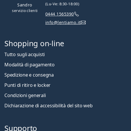
(Lu-Ve: 8:30-18:00)
Sandro
servizio clienti
0444 1565390
info@lentiamo.it
Shopping on-line
Tutto sugli acquisti
Modalità di pagamento
Spedizione e consegna
Punti di ritiro e locker
Condizioni generali
Dichiarazione di accessibilità del sito web
Supporto