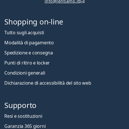
info@lentiamo.it
Shopping on-line
Tutto sugli acquisti
Modalità di pagamento
Spedizione e consegna
Punti di ritiro e locker
Condizioni generali
Dichiarazione di accessibilità del sito web
Supporto
Resi e sostituzioni
Garanzia 365 giorni