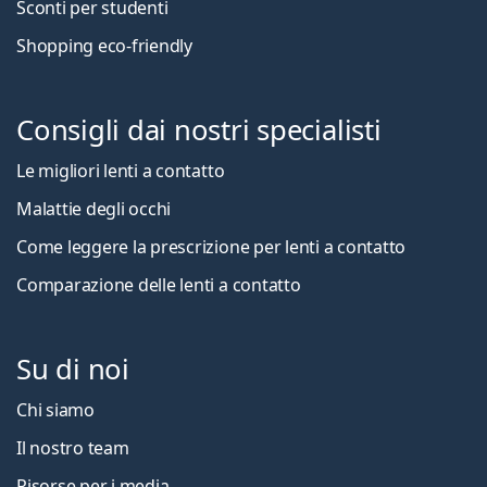
Sconti per studenti
Shopping eco-friendly
Consigli dai nostri specialisti
Le migliori lenti a contatto
Malattie degli occhi
Come leggere la prescrizione per lenti a contatto
Comparazione delle lenti a contatto
Su di noi
Chi siamo
Il nostro team
Risorse per i media