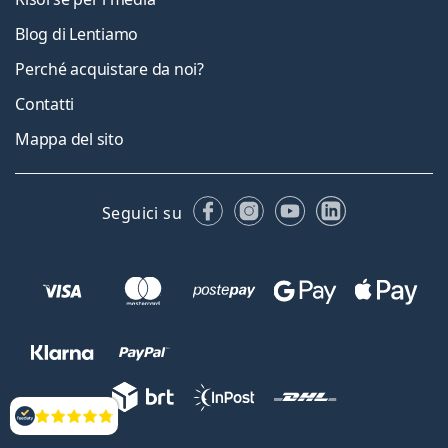
Blog di Lentiamo
Perché acquistare da noi?
Contatti
Mappa del sito
Facebook
Instagram
YouTube
LinkedIn
Seguici su
Valutazione