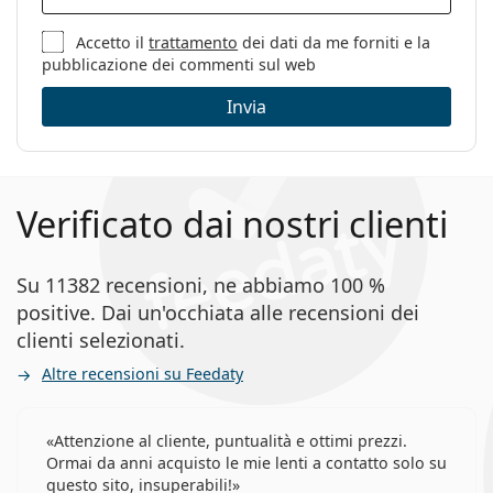
Accetto il
trattamento
dei dati da me forniti e la
pubblicazione dei commenti sul web
Invia
Verificato dai nostri clienti
Su 11382 recensioni, ne abbiamo 100 %
positive. Dai un'occhiata alle recensioni dei
clienti selezionati.
Altre recensioni su Feedaty
Attenzione al cliente, puntualità e ottimi prezzi.
Ormai da anni acquisto le mie lenti a contatto solo su
questo sito, insuperabili!