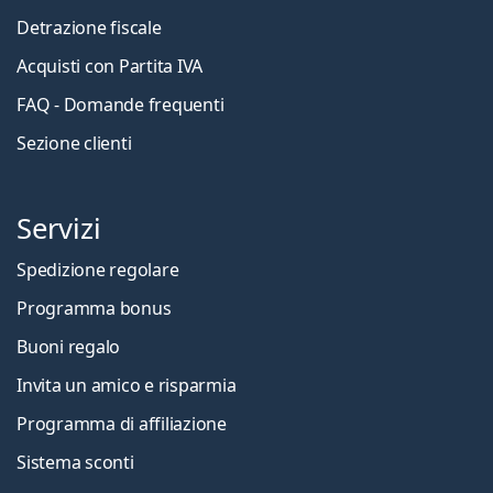
Detrazione fiscale
Acquisti con Partita IVA
FAQ - Domande frequenti
Sezione clienti
Servizi
Spedizione regolare
Programma bonus
Buoni regalo
Invita un amico e risparmia
Programma di affiliazione
Sistema sconti