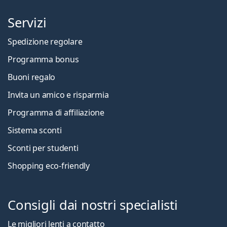
Servizi
Spedizione regolare
Programma bonus
Buoni regalo
Invita un amico e risparmia
Programma di affiliazione
Sistema sconti
Sconti per studenti
Shopping eco-friendly
Consigli dai nostri specialisti
Le migliori lenti a contatto