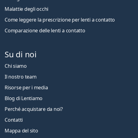
Malattie degli occhi
Come leggere la prescrizione per lenti a contatto
Comparazione delle lenti a contatto
Su di noi
Chi siamo
Il nostro team
Risorse per i media
Blog di Lentiamo
Perché acquistare da noi?
Contatti
Mappa del sito