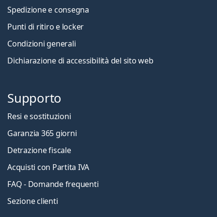
Spedizione e consegna
Punti di ritiro e locker
Condizioni generali
Dichiarazione di accessibilità del sito web
Supporto
Resi e sostituzioni
Garanzia 365 giorni
Detrazione fiscale
Acquisti con Partita IVA
FAQ - Domande frequenti
Sezione clienti