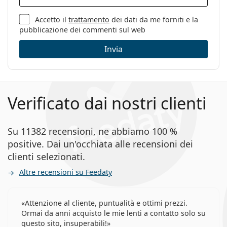
Accetto il
trattamento
dei dati da me forniti e la
pubblicazione dei commenti sul web
Invia
Verificato dai nostri clienti
Su 11382 recensioni, ne abbiamo 100 %
positive. Dai un'occhiata alle recensioni dei
clienti selezionati.
Altre recensioni su Feedaty
Attenzione al cliente, puntualità e ottimi prezzi.
Ormai da anni acquisto le mie lenti a contatto solo su
questo sito, insuperabili!