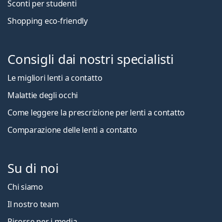
Sconti per studenti
Shopping eco-friendly
Consigli dai nostri specialisti
Le migliori lenti a contatto
Malattie degli occhi
Come leggere la prescrizione per lenti a contatto
Comparazione delle lenti a contatto
Su di noi
Chi siamo
Il nostro team
Risorse per i media