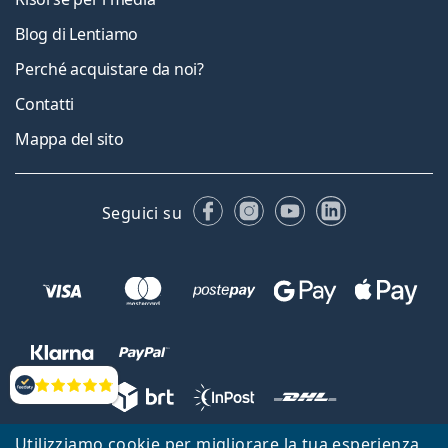
Blog di Lentiamo
Perché acquistare da noi?
Contatti
Mappa del sito
Facebook
Instagram
YouTube
LinkedIn
Seguici su
Valutazione
Utilizziamo cookie per migliorare la tua esperienza