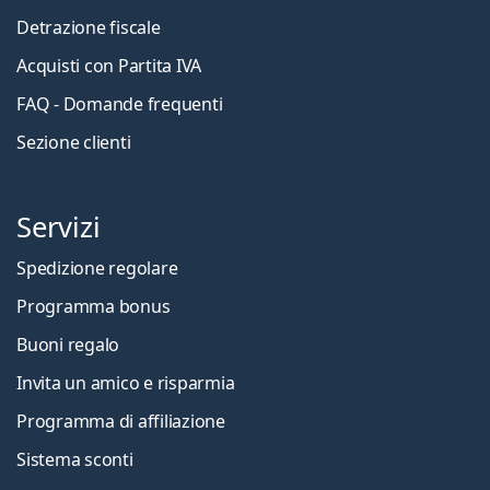
Detrazione fiscale
Acquisti con Partita IVA
FAQ - Domande frequenti
Sezione clienti
Servizi
Spedizione regolare
Programma bonus
Buoni regalo
Invita un amico e risparmia
Programma di affiliazione
Sistema sconti