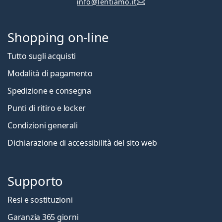
info@lentiamo.it
Shopping on-line
Tutto sugli acquisti
Modalità di pagamento
Spedizione e consegna
Punti di ritiro e locker
Condizioni generali
Dichiarazione di accessibilità del sito web
Supporto
Resi e sostituzioni
Garanzia 365 giorni