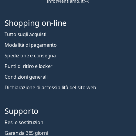
info@lentiamo.it
Shopping on-line
Tutto sugli acquisti
Modalità di pagamento
Spedizione e consegna
Punti di ritiro e locker
Condizioni generali
Dichiarazione di accessibilità del sito web
Supporto
Resi e sostituzioni
Garanzia 365 giorni