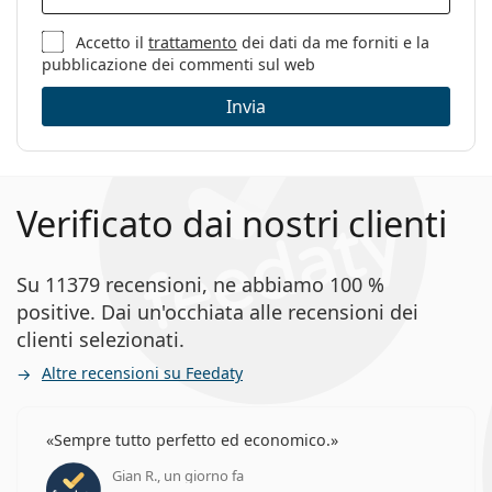
Accetto il
trattamento
dei dati da me forniti e la
pubblicazione dei commenti sul web
Invia
Verificato dai nostri clienti
Su 11379 recensioni, ne abbiamo 100 %
positive. Dai un'occhiata alle recensioni dei
clienti selezionati.
Altre recensioni su Feedaty
Sempre tutto perfetto ed economico.
Gian R., un giorno fa
valutazione 5 di 5