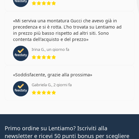
Mi serviva una montatura Gucci che avevo già in
precedenza e si è rotta. L'ho trovata su Lentiamo ad
in prezzo più basso rispetto ad altri siti. Sono
contenta dell'acquisto e del prezzo
Irina G., un giorno fa
valutazione 5 di 5
Soddisfacente, grazie alla prossima
Gabriela G., 2 giorni fa
valutazione 5 di 5
Primo ordine su Lentiamo? Iscriviti alla
newsletter e ricevi 50 punti bonus per scegliere