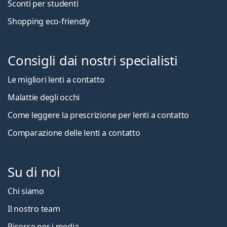
Sconti per studenti
Shopping eco-friendly
Consigli dai nostri specialisti
Le migliori lenti a contatto
Malattie degli occhi
Come leggere la prescrizione per lenti a contatto
Comparazione delle lenti a contatto
Su di noi
Chi siamo
Il nostro team
Risorse per i media