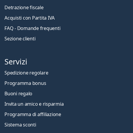
Detrazione fiscale
Acquisti con Partita IVA
FAQ - Domande frequenti
Sezione clienti
Servizi
Spedizione regolare
Programma bonus
Buoni regalo
Invita un amico e risparmia
Programma di affiliazione
Sistema sconti