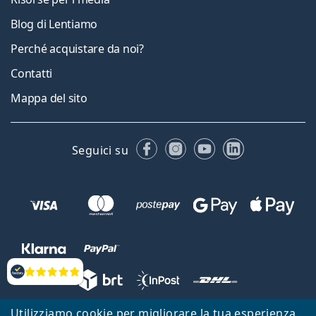
Blog di Lentiamo
Perché acquistare da noi?
Contatti
Mappa del sito
Facebook
Instagram
YouTube
LinkedIn
Seguici su
Valutazione
Utilizziamo cookie per migliorare la tua esperienza