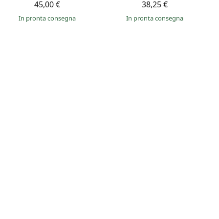
45,00 €
38,25 €
in pronta consegna
in pronta consegna