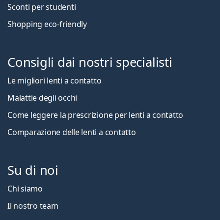
Sconti per studenti
Shopping eco-friendly
Consigli dai nostri specialisti
Le migliori lenti a contatto
Malattie degli occhi
Come leggere la prescrizione per lenti a contatto
Comparazione delle lenti a contatto
Su di noi
Chi siamo
Il nostro team