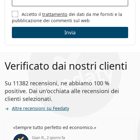
Accetto il
trattamento
dei dati da me forniti e la
pubblicazione dei commenti sul web
Invia
Verificato dai nostri clienti
Su 11382 recensioni, ne abbiamo 100 %
positive. Dai un'occhiata alle recensioni dei
clienti selezionati.
Altre recensioni su Feedaty
Sempre tutto perfetto ed economico.
Gian R., 2 giorni fa