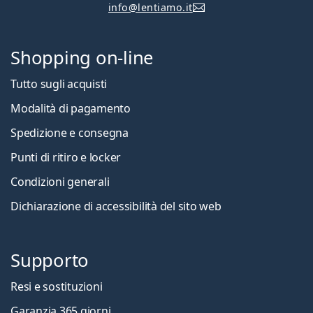
info@lentiamo.it
Shopping on-line
Tutto sugli acquisti
Modalità di pagamento
Spedizione e consegna
Punti di ritiro e locker
Condizioni generali
Dichiarazione di accessibilità del sito web
Supporto
Resi e sostituzioni
Garanzia 365 giorni