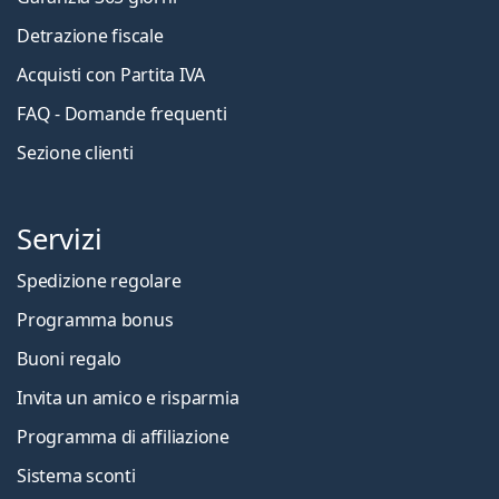
Detrazione fiscale
Acquisti con Partita IVA
FAQ - Domande frequenti
Sezione clienti
Servizi
Spedizione regolare
Programma bonus
Buoni regalo
Invita un amico e risparmia
Programma di affiliazione
Sistema sconti