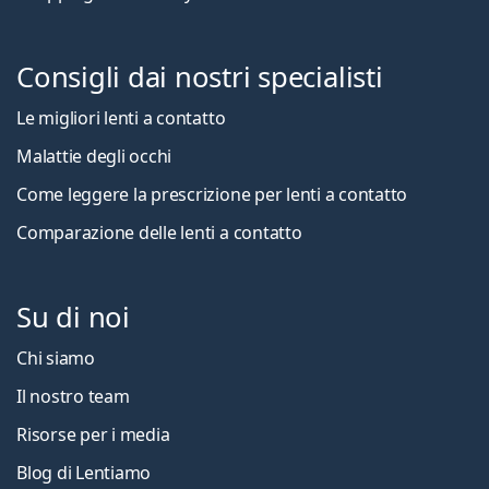
Consigli dai nostri specialisti
Le migliori lenti a contatto
Malattie degli occhi
Come leggere la prescrizione per lenti a contatto
Comparazione delle lenti a contatto
Su di noi
Chi siamo
Il nostro team
Risorse per i media
Blog di Lentiamo