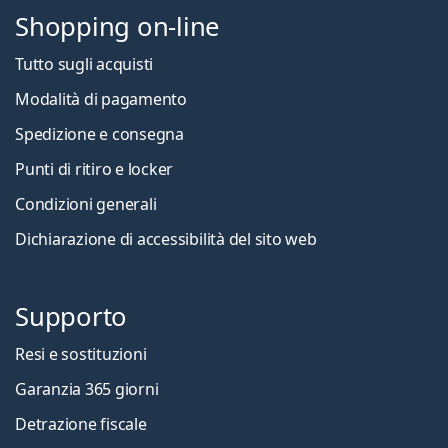
Shopping on-line
Tutto sugli acquisti
Modalità di pagamento
Spedizione e consegna
Punti di ritiro e locker
Condizioni generali
Dichiarazione di accessibilità del sito web
Supporto
Resi e sostituzioni
Garanzia 365 giorni
Detrazione fiscale