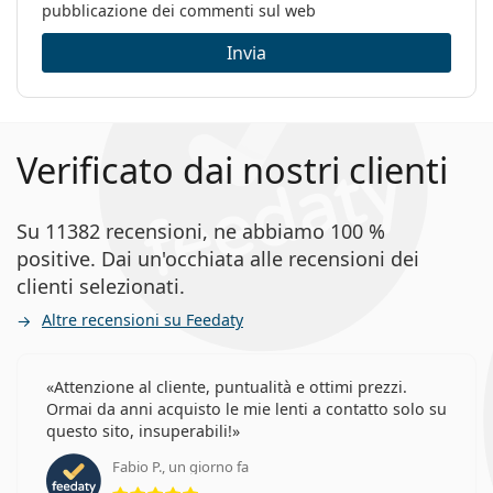
pubblicazione dei commenti sul web
Invia
Verificato dai nostri clienti
Su 11382 recensioni, ne abbiamo 100 %
positive. Dai un'occhiata alle recensioni dei
clienti selezionati.
Altre recensioni su Feedaty
Attenzione al cliente, puntualità e ottimi prezzi.
Ormai da anni acquisto le mie lenti a contatto solo su
questo sito, insuperabili!
Fabio P., un giorno fa
valutazione 5 di 5