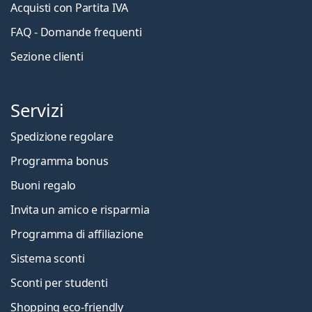
Acquisti con Partita IVA
FAQ - Domande frequenti
Sezione clienti
Servizi
Spedizione regolare
Programma bonus
Buoni regalo
Invita un amico e risparmia
Programma di affiliazione
Sistema sconti
Sconti per studenti
Shopping eco-friendly