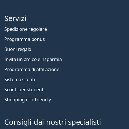
Servizi
Spedizione regolare
Programma bonus
Buoni regalo
Invita un amico e risparmia
Programma di affiliazione
Sistema sconti
Sconti per studenti
Shopping eco-friendly
Consigli dai nostri specialisti