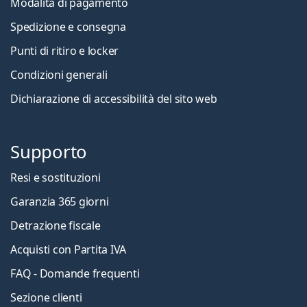
Modalità di pagamento
Spedizione e consegna
Punti di ritiro e locker
Condizioni generali
Dichiarazione di accessibilità del sito web
Supporto
Resi e sostituzioni
Garanzia 365 giorni
Detrazione fiscale
Acquisti con Partita IVA
FAQ - Domande frequenti
Sezione clienti