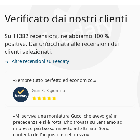
Verificato dai nostri clienti
Su 11382 recensioni, ne abbiamo 100 %
positive. Dai un'occhiata alle recensioni dei
clienti selezionati.
Altre recensioni su Feedaty
Sempre tutto perfetto ed economico.
Gian R., 3 giorni fa
valutazione 5 di 5
Mi serviva una montatura Gucci che avevo già in
precedenza e si è rotta. L'ho trovata su Lentiamo ad
in prezzo più basso rispetto ad altri siti. Sono
contenta dell'acquisto e del prezzo