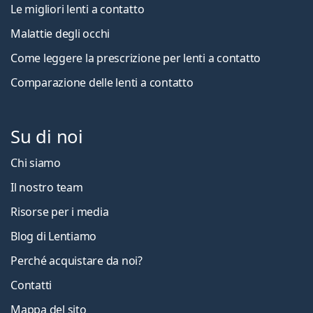
Le migliori lenti a contatto
Malattie degli occhi
Come leggere la prescrizione per lenti a contatto
Comparazione delle lenti a contatto
Su di noi
Chi siamo
Il nostro team
Risorse per i media
Blog di Lentiamo
Perché acquistare da noi?
Contatti
Mappa del sito