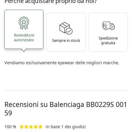
Perché acquistare proprio da noi?
Rivenditore
Spedizione
autorizzato
Sempre in stock
gratuita
Vendiamo esclusivamente eyewear delle migliori marche.
Recensioni su Balenciaga
BB0229S 001
59
100 %
in base 1 dei giudizi