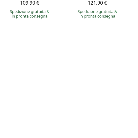
109,90 €
121,90 €
Spedizione gratuita
&
Spedizione gratuita
&
in pronta consegna
in pronta consegna