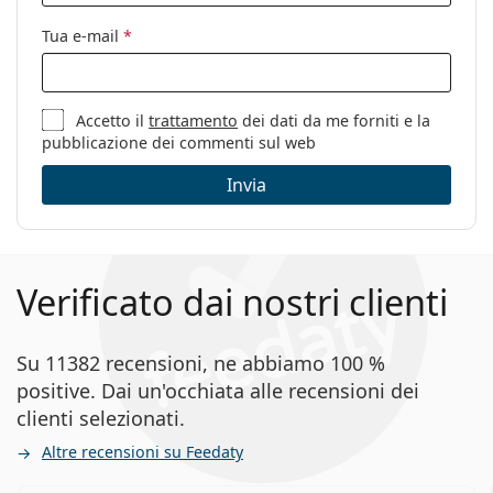
Tua e-mail
*
Accetto il
trattamento
dei dati da me forniti e la
pubblicazione dei commenti sul web
Invia
Verificato dai nostri clienti
Su 11382 recensioni, ne abbiamo 100 %
positive. Dai un'occhiata alle recensioni dei
clienti selezionati.
Altre recensioni su Feedaty