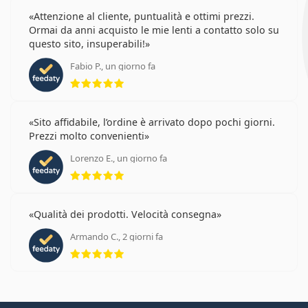
Attenzione al cliente, puntualità e ottimi prezzi.
Ormai da anni acquisto le mie lenti a contatto solo su
questo sito, insuperabili!
Fabio P., un giorno fa
valutazione 5 di 5
Sito affidabile, l’ordine è arrivato dopo pochi giorni.
Prezzi molto convenienti
Lorenzo E., un giorno fa
valutazione 5 di 5
Qualità dei prodotti. Velocità consegna
Armando C., 2 giorni fa
valutazione 5 di 5