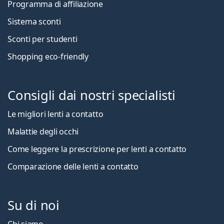
Programma di affiliazione
Sistema sconti
Sconti per studenti
Shopping eco-friendly
Consigli dai nostri specialisti
Le migliori lenti a contatto
Malattie degli occhi
Come leggere la prescrizione per lenti a contatto
Comparazione delle lenti a contatto
Su di noi
Chi siamo