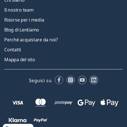
Il nostro team
Risorse per i media
Blog di Lentiamo
Perché acquistare da noi?
Contatti
Mappa del sito
Facebook
Instagram
YouTube
LinkedIn
Seguici su