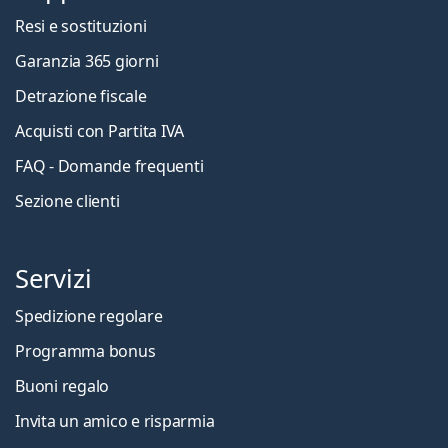
Resi e sostituzioni
Garanzia 365 giorni
Detrazione fiscale
Acquisti con Partita IVA
FAQ - Domande frequenti
Sezione clienti
Servizi
Spedizione regolare
Programma bonus
Buoni regalo
Invita un amico e risparmia