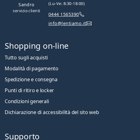
(Lu-Ve: 8:30-18:00)
Sandro
servizio clienti
0444 1565390
info@lentiamo.it
Shopping on-line
Tutto sugli acquisti
Modalità di pagamento
Spedizione e consegna
Punti di ritiro e locker
Condizioni generali
Dichiarazione di accessibilità del sito web
Supporto